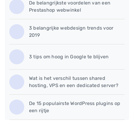
De belangrijkste voordelen van een
Prestashop webwinkel
3 belangrijke webdesign trends voor
2019
3 tips om hoog in Google te blijven
Wat is het verschil tussen shared
hosting, VPS en een dedicated server?
De 15 populairste WordPress plugins op
een rijtje