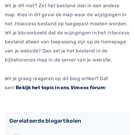
Wil je dit niet? Zet het bestand dan in een andere
map. Kies in dit geval de map waar de wijzigingen in
het .htaccess bestand op toegepast moeten worden.
Wil je bijvoorbeeld dat de wijzigingen in het .htaccess
bestand alleen van toepassing zijn op de homepage
van je website? Dan zet je het bestand in de
bijbehorende map in de server van je website.
Wil je graag reageren op dit blog artikel? Dat
kan!
Bekijk het topic in ons Vimexx forum
!
Gerelateerde blogartikelen