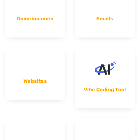
Domeinnamen
Emails
Websites
Vibe Coding Tool