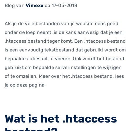
Blog
van
Vimexx
op 17-05-2018
Als je de vele bestanden van je website eens goed
onder de loep neemt, is de kans aanwezig dat je een
.htaccess bestand tegenkomt. Een .htaccess bestand
is een eenvoudig tekstbestand dat gebruikt wordt om
bepaalde acties uit te voeren. Ook wordt het bestand
gebruikt om bepaalde serverinstellingen te wijzigen
of te omzeilen. Meer over het .htaccess bestand, lees
je op deze pagina.
Wat is het .htaccess