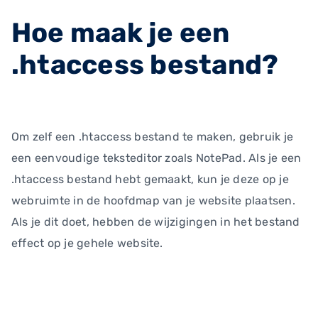
Hoe maak je een
.htaccess bestand?
Om zelf een .htaccess bestand te maken, gebruik je
een eenvoudige teksteditor zoals NotePad. Als je een
.htaccess bestand hebt gemaakt, kun je deze op je
webruimte in de hoofdmap van je website plaatsen.
Als je dit doet, hebben de wijzigingen in het bestand
effect op je gehele website.