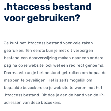
.htaccess bestand
voor gebruiken?
Je kunt het .htaccess bestand voor vele zaken
gebruiken. Ten eerste kun je met dit verborgen
bestand een doorverwijzing maken naar een andere
pagina op je website, ook wel een redirect genoemd.
Daarnaast kun je het bestand gebruiken om bepaalde
mappen te beveiligen. Het is zelfs mogelijk om
bepaalde bezoekers op je website te weren met het
.htaccess bestand. Dit doe je aan de hand van de IP-
adressen van deze bezoekers.