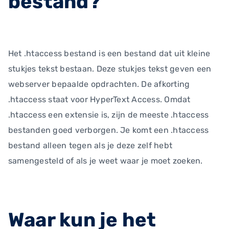
bestand?
Het .htaccess bestand is een bestand dat uit kleine
stukjes tekst bestaan. Deze stukjes tekst geven een
webserver bepaalde opdrachten. De afkorting
.htaccess staat voor HyperText Access. Omdat
.htaccess een extensie is, zijn de meeste .htaccess
bestanden goed verborgen. Je komt een .htaccess
bestand alleen tegen als je deze zelf hebt
samengesteld of als je weet waar je moet zoeken.
Waar kun je het