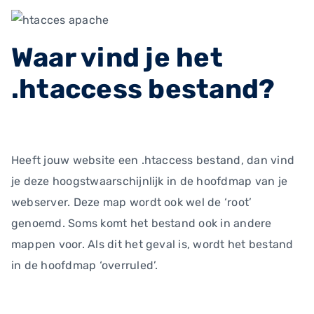
Waar vind je het
.htaccess bestand?
Heeft jouw website een .htaccess bestand, dan vind
je deze hoogstwaarschijnlijk in de hoofdmap van je
webserver. Deze map wordt ook wel de ‘root’
genoemd. Soms komt het bestand ook in andere
mappen voor. Als dit het geval is, wordt het bestand
in de hoofdmap ‘overruled’.