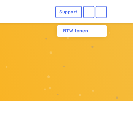
Support
BTW tonen