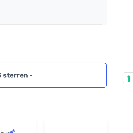
5 sterren -