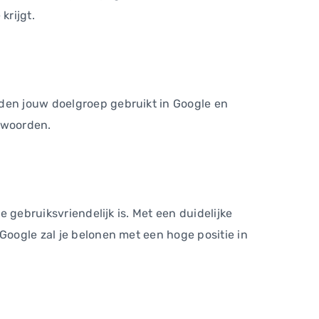
krijgt.
rden jouw doelgroep gebruikt in Google en
ekwoorden.
e gebruiksvriendelijk is. Met een duidelijke
Google zal je belonen met een hoge positie in