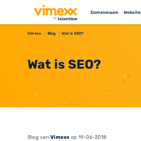
Domeinnaam
Website
Vimexx
Blog
Wat is SEO?
Wat is SEO?
Blog
van
Vimexx
op 19-06-2018