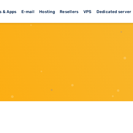
s & Apps
E-mail
Hosting
Resellers
VPS
Dedicated server