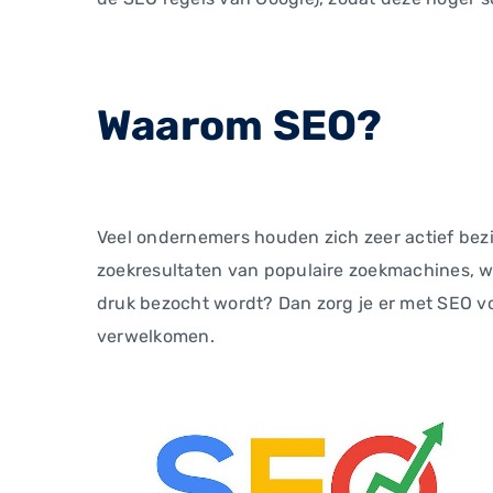
Waarom SEO?
Veel ondernemers houden zich zeer actief bezi
zoekresultaten van populaire zoekmachines, wa
druk bezocht wordt? Dan zorg je er met SEO v
verwelkomen.