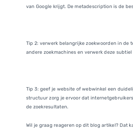
van Google krijgt. De metadescription is de bes
Tip 2: verwerk belangrijke zoekwoorden in de 
andere zoekmachines en verwerk deze subtiel i
Tip 3: geef je website of webwinkel een duideli
structuur zorg je ervoor dat internetgebruiker
de zoekresultaten.
Wil je graag reageren op dit blog artikel? Dat k