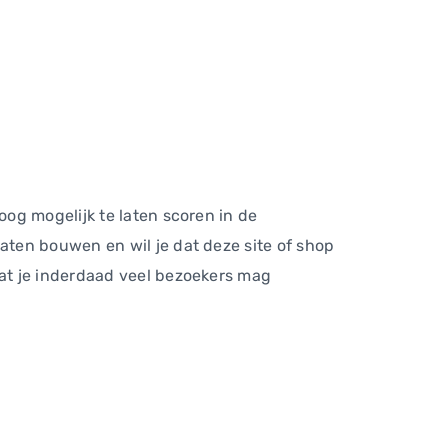
og mogelijk te laten scoren in de
ten bouwen en wil je dat deze site of shop
at je inderdaad veel bezoekers mag