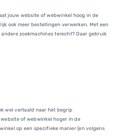
aat jouw website of webwinkel hoog in de
lijk ook meer bestellingen verwerken. Met een
n andere zoekmachines terecht? Daar gebruik
ok wel vertaald naar het begrip
e website of webwinkel hoger in de
winkel op een specifieke manier (en volgens