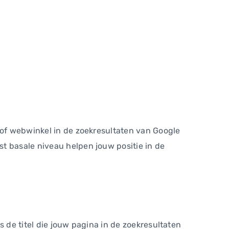
 of webwinkel in de zoekresultaten van Google
t basale niveau helpen jouw positie in de
is de titel die jouw pagina in de zoekresultaten