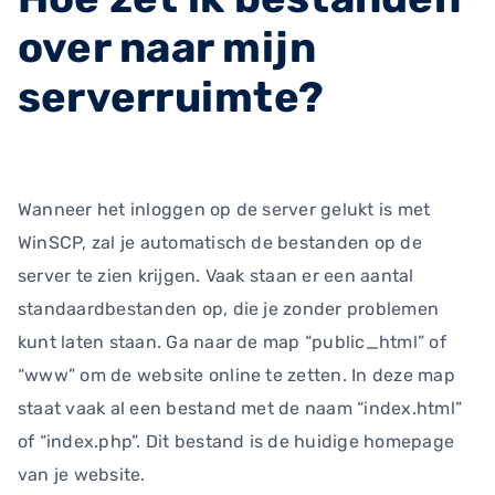
over naar mijn
serverruimte?
Wanneer het inloggen op de server gelukt is met
WinSCP, zal je automatisch de bestanden op de
server te zien krijgen. Vaak staan er een aantal
standaardbestanden op, die je zonder problemen
kunt laten staan. Ga naar de map “public_html” of
“www” om de website online te zetten. In deze map
staat vaak al een bestand met de naam “index.html”
of “index.php”. Dit bestand is de huidige homepage
van je website.