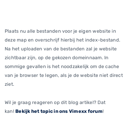
Plaats nu alle bestanden voor je eigen website in
deze map en overschrijf hierbij het index-bestand.
Na het uploaden van de bestanden zal je website
zichtbaar zijn, op de gekozen domeinnaam. In
sommige gevallen is het noodzakelijk om de cache
van je browser te legen, als je de website niet direct
ziet.
Wil je graag reageren op dit blog artikel? Dat
kan!
Bekijk het topic in ons Vimexx forum
!