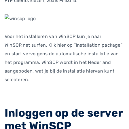
FTP clients kiezen, zoals FileZilla.
Voor het installeren van WinSCP kun je naar
WinSCP.net surfen. Klik hier op “Installation package”
en start vervolgens de automatische installatie van
het programma. WinSCP wordt in het Nederland
aangeboden, wat je bij de installatie hiervan kunt
selecteren.
Inloggen op de server
met WinSCP