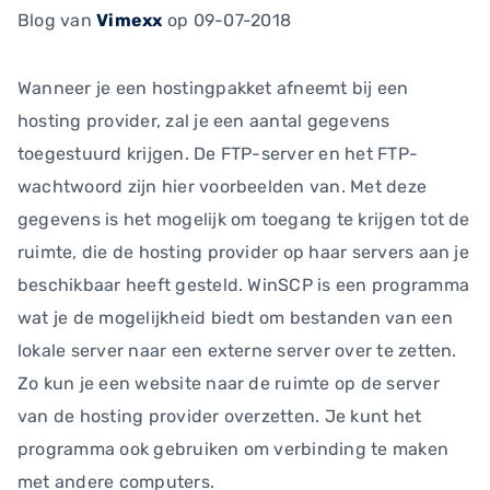
Blog
van
Vimexx
op 09-07-2018
Wanneer je een hostingpakket afneemt bij een
hosting provider, zal je een aantal gegevens
toegestuurd krijgen. De FTP-server en het FTP-
wachtwoord zijn hier voorbeelden van. Met deze
gegevens is het mogelijk om toegang te krijgen tot de
ruimte, die de hosting provider op haar servers aan je
beschikbaar heeft gesteld. WinSCP is een programma
wat je de mogelijkheid biedt om bestanden van een
lokale server naar een externe server over te zetten.
Zo kun je een website naar de ruimte op de server
van de hosting provider overzetten. Je kunt het
programma ook gebruiken om verbinding te maken
met andere computers.