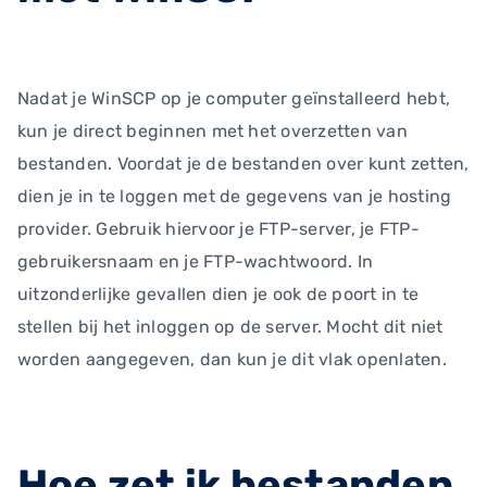
Nadat je WinSCP op je computer geïnstalleerd hebt,
kun je direct beginnen met het overzetten van
bestanden. Voordat je de bestanden over kunt zetten,
dien je in te loggen met de gegevens van je hosting
provider. Gebruik hiervoor je FTP-server, je FTP-
gebruikersnaam en je FTP-wachtwoord. In
uitzonderlijke gevallen dien je ook de poort in te
stellen bij het inloggen op de server. Mocht dit niet
worden aangegeven, dan kun je dit vlak openlaten.
Hoe zet ik bestanden