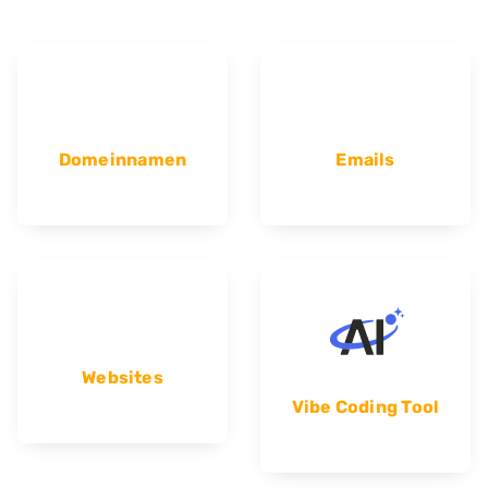
Domeinnamen
Emails
Websites
Vibe Coding Tool