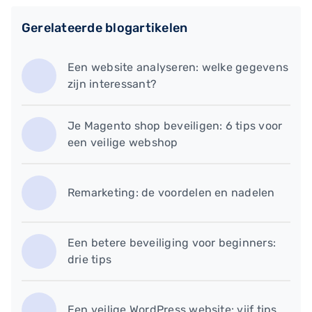
Gerelateerde blogartikelen
Een website analyseren: welke gegevens
zijn interessant?
Je Magento shop beveiligen: 6 tips voor
een veilige webshop
Remarketing: de voordelen en nadelen
Een betere beveiliging voor beginners:
drie tips
Een veilige WordPress website: vijf tips