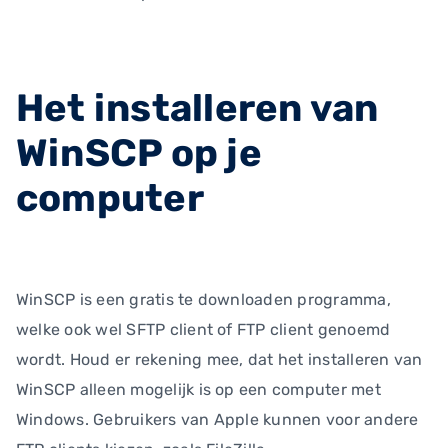
Het installeren van
WinSCP op je
computer
WinSCP is een gratis te downloaden programma,
welke ook wel SFTP client of FTP client genoemd
wordt. Houd er rekening mee, dat het installeren van
WinSCP alleen mogelijk is op een computer met
Windows. Gebruikers van Apple kunnen voor andere