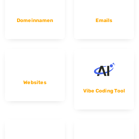
Domeinnamen
Emails
Websites
Vibe Coding Tool