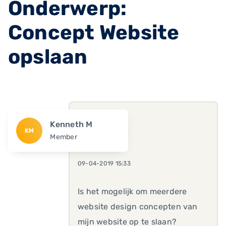
Onderwerp:
Concept Website
opslaan
Kenneth M
KM
Member
09-04-2019 15:33
Is het mogelijk om meerdere
website design concepten van
mijn website op te slaan?