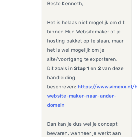
Beste Kenneth,
Het is helaas niet mogelijk om dit
binnen Mijn Websitemaker of je
hosting pakket op te slaan, maar
het is wel mogelijk om je
site/voortgang te exporteren.
Dit zoals in
Stap 1
en
2
van deze
handleiding
beschreven:
https://www.vimexx.nl/h
website-maker-naar-ander-
domein
Dan kan je dus wel je concept
bewaren, wanneer je werkt aan