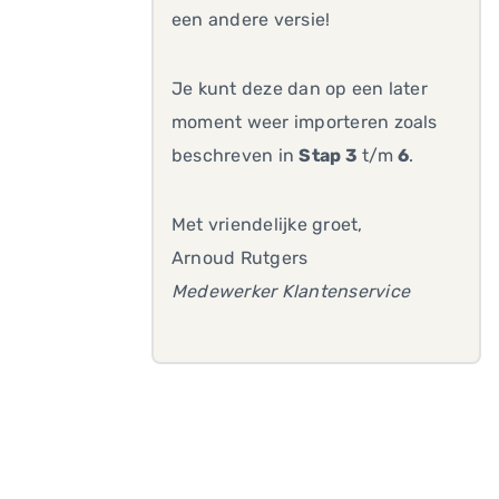
een andere versie!
Je kunt deze dan op een later
moment weer importeren zoals
beschreven in
Stap 3
t/m
6
.
Met vriendelijke groet,
Arnoud Rutgers
Medewerker Klantenservice