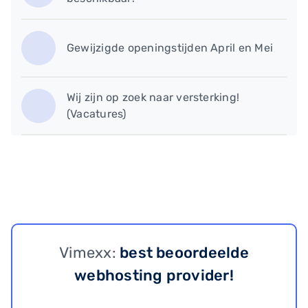
Gewijzigde openingstijden April en Mei
Wij zijn op zoek naar versterking!
(Vacatures)
Vimexx:
best beoordeelde
webhosting provider!