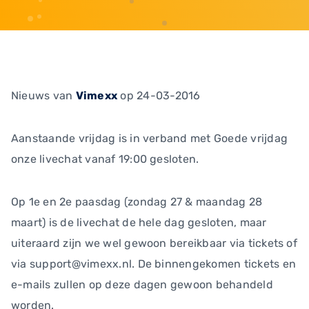
Nieuws
van
Vimexx
op 24-03-2016
Aanstaande vrijdag is in verband met Goede vrijdag
onze livechat vanaf 19:00 gesloten.
Op 1e en 2e paasdag (zondag 27 & maandag 28
maart) is de livechat de hele dag gesloten, maar
uiteraard zijn we wel gewoon bereikbaar via tickets of
via support@vimexx.nl. De binnengekomen tickets en
e-mails zullen op deze dagen gewoon behandeld
worden.