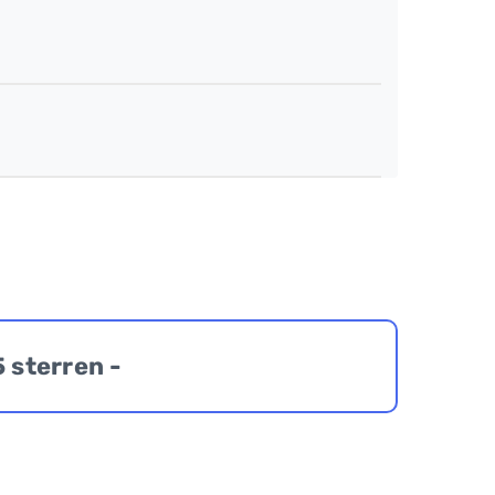
5 sterren -