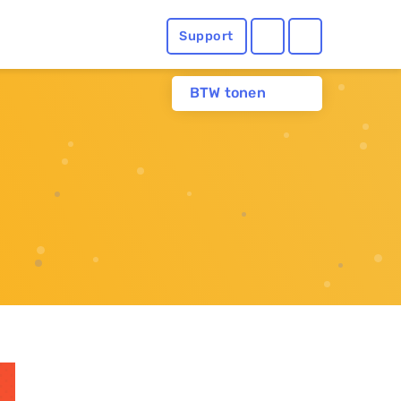
Support
BTW tonen