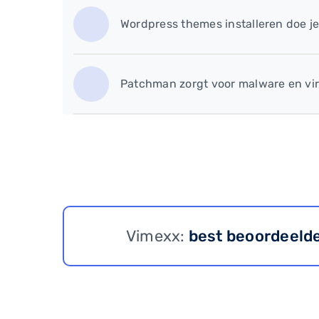
Wordpress themes installeren doe je
Patchman zorgt voor malware en vir
Vimexx:
best beoordeeld