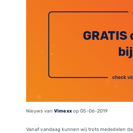
Nieuws
van
Vimexx
op 05-06-2019
Vanaf vandaag kunnen wij trots mededelen dat 