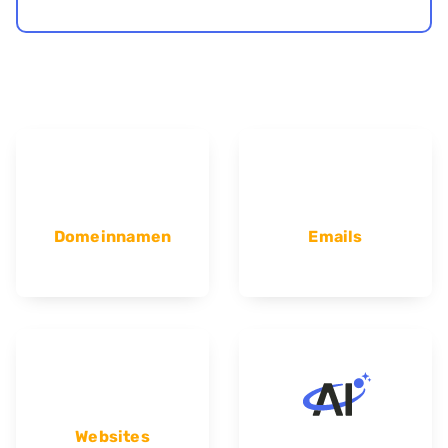
Domeinnamen
Emails
Websites