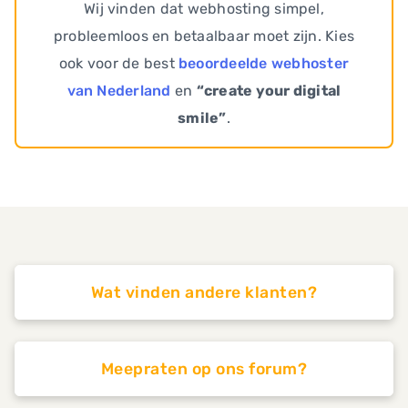
Wij vinden dat webhosting simpel,
probleemloos en betaalbaar moet zijn. Kies
ook voor de best
beoordeelde webhoster
van Nederland
en
“create your digital
smile”
.
Wat vinden andere klanten?
Meepraten op ons forum?