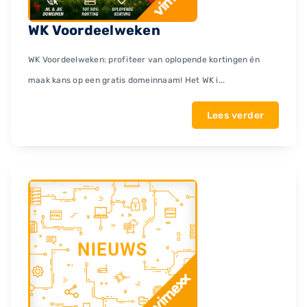
WK Voordeelweken
WK Voordeelweken: profiteer van oplopende kortingen én
maak kans op een gratis domeinnaam! Het WK i...
Lees verder