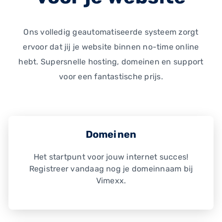
Ons volledig geautomatiseerde systeem zorgt
ervoor dat jij je website binnen no-time online
hebt. Supersnelle hosting, domeinen en support
voor een fantastische prijs.
Domeinen
Het startpunt voor jouw internet succes!
Registreer vandaag nog je domeinnaam bij
Vimexx.