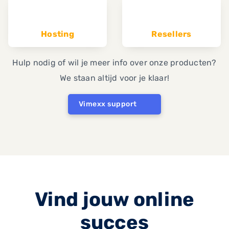
Hosting
Resellers
Hulp nodig of wil je meer info over onze producten?
We staan altijd voor je klaar!
Vimexx support
Vind jouw online
succes