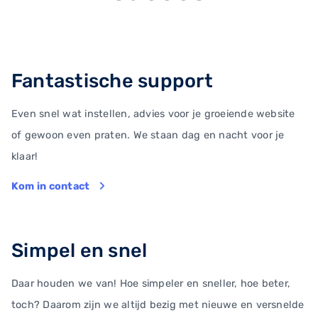
Fantastische support
Even snel wat instellen, advies voor je groeiende website
of gewoon even praten. We staan dag en nacht voor je
klaar!
Kom in contact
Simpel en snel
Daar houden we van! Hoe simpeler en sneller, hoe beter,
toch? Daarom zijn we altijd bezig met nieuwe en versnelde