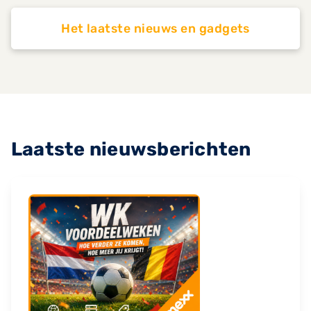
Het laatste nieuws en gadgets
Laatste nieuwsberichten