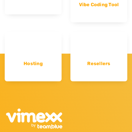
Vibe Coding Tool
Hosting
Resellers