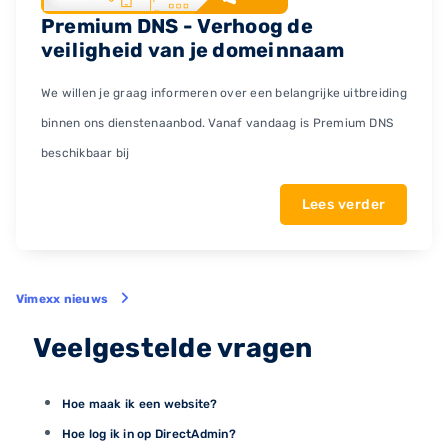
Premium DNS - Verhoog de
veiligheid van je domeinnaam
We willen je graag informeren over een belangrijke uitbreiding
binnen ons dienstenaanbod. Vanaf vandaag is Premium DNS
beschikbaar bij
Lees verder
Vimexx nieuws
Veelgestelde vragen
Hoe maak ik een website?
Hoe log ik in op DirectAdmin?