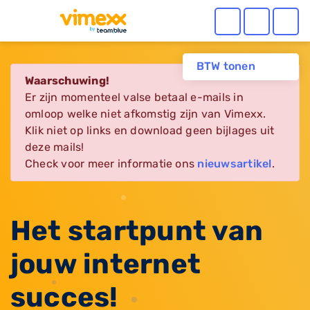
BTW tonen
Waarschuwing!
Er zijn momenteel valse betaal e-mails in
omloop welke niet afkomstig zijn van Vimexx.
Klik niet op links en download geen bijlages uit
deze mails!
Check voor meer informatie ons
nieuwsartikel
.
Het startpunt van
jouw internet
succes!