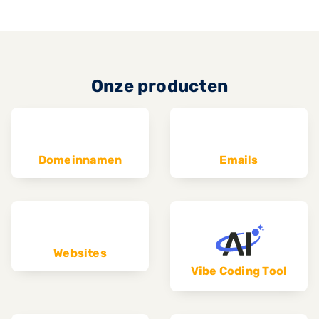
Onze producten
Domeinnamen
Emails
Websites
Vibe Coding Tool