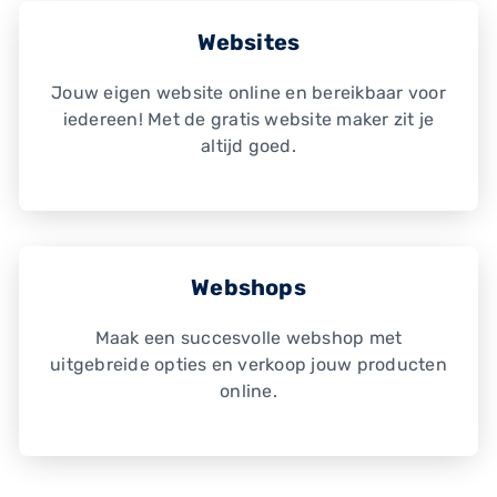
Websites
Jouw eigen website online en bereikbaar voor
iedereen! Met de gratis website maker zit je
altijd goed.
Webshops
Maak een succesvolle webshop met
uitgebreide opties en verkoop jouw producten
online.