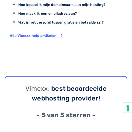
Hoe koppel ik mijn domeinnaam aan mijn hosting?
Hoe maak ik een emailadres aan?
Wat is het verschil tussen gratis en betaalde ssl?
Alle Vimexx help artikelen
Vimexx:
best beoordeelde
webhosting provider!
- 5 van 5 sterren -