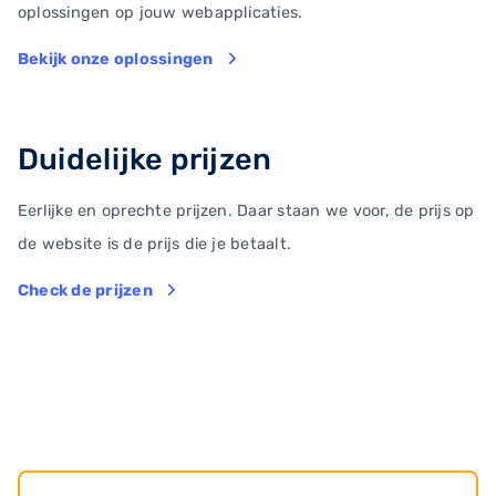
oplossingen op jouw webapplicaties.
Bekijk onze oplossingen
Duidelijke prijzen
Eerlijke en oprechte prijzen. Daar staan we voor, de prijs op
de website is de prijs die je betaalt.
Check de prijzen