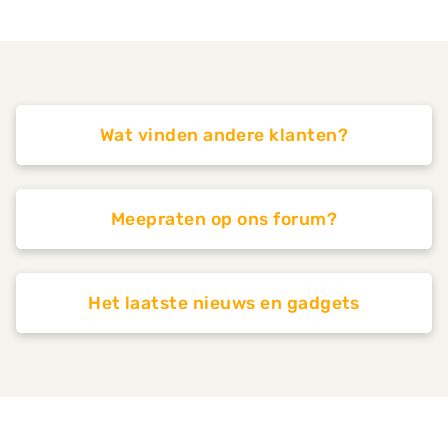
Wat vinden andere klanten?
Meepraten op ons forum?
Het laatste nieuws en gadgets