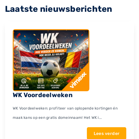
Laatste nieuwsberichten
WK Voordeelweken
WK Voordeelweken: profiteer van oplopende kortingen én
maak kans op een gratis domeinnaam! Het WK i...
Lees verder