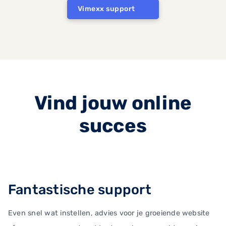
Vimexx support
Vind jouw online
succes
Fantastische support
Even snel wat instellen, advies voor je groeiende website