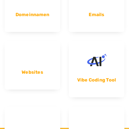
Domeinnamen
Emails
Websites
Vibe Coding Tool