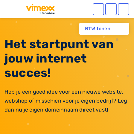
BTW tonen
Het startpunt van
jouw internet
succes!
Heb je een goed idee voor een nieuwe website,
webshop of misschien voor je eigen bedrijf? Leg
dan nu je eigen domeinnaam direct vast!