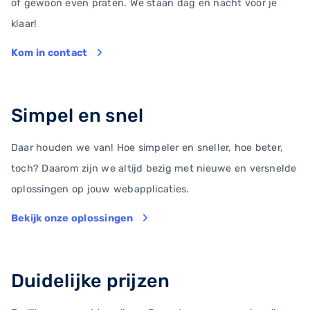
of gewoon even praten. We staan dag en nacht voor je
klaar!
Kom in contact
Simpel en snel
Daar houden we van! Hoe simpeler en sneller, hoe beter,
toch? Daarom zijn we altijd bezig met nieuwe en versnelde
oplossingen op jouw webapplicaties.
Bekijk onze oplossingen
Duidelijke prijzen