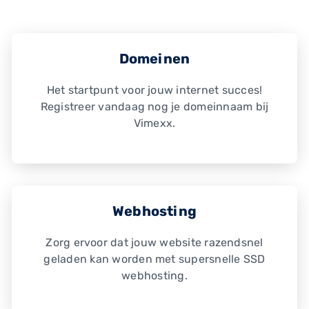
Domeinen
Het startpunt voor jouw internet succes!
Registreer vandaag nog je domeinnaam bij
Vimexx.
Webhosting
Zorg ervoor dat jouw website razendsnel
geladen kan worden met supersnelle SSD
webhosting.