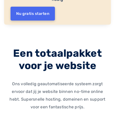
Nu gratis starten
Een totaalpakket
voor je website
Ons volledig geautomatiseerde systeem zorgt
ervoor dat jij je website binnen no-time online
hebt. Supersnelle hosting, domeinen en support
voor een fantastische prijs.