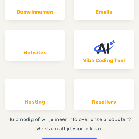
Domeinnamen
Emails
Websites
Vibe Coding Tool
Hosting
Resellers
Hulp nodig of wil je meer info over onze producten?
We staan altijd voor je klaar!