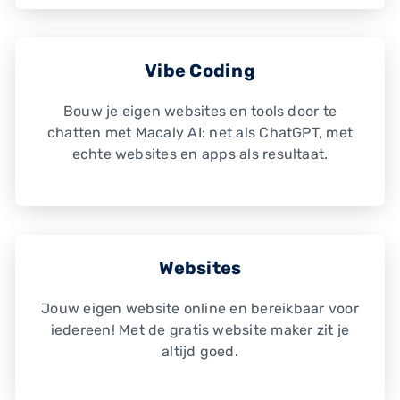
Vibe Coding
Bouw je eigen websites en tools door te
chatten met Macaly AI: net als ChatGPT, met
echte websites en apps als resultaat.
Websites
Jouw eigen website online en bereikbaar voor
iedereen! Met de gratis website maker zit je
altijd goed.