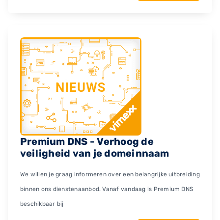
Premium DNS - Verhoog de
veiligheid van je domeinnaam
We willen je graag informeren over een belangrijke uitbreiding
binnen ons dienstenaanbod. Vanaf vandaag is Premium DNS
beschikbaar bij