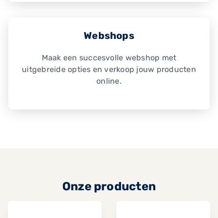
Webshops
Maak een succesvolle webshop met
uitgebreide opties en verkoop jouw producten
online.
Onze producten