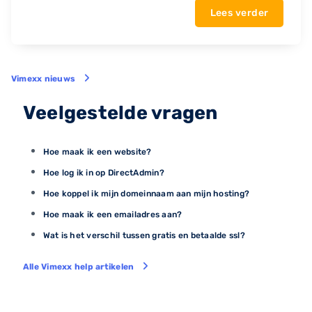
Lees verder
Vimexx nieuws
Veelgestelde vragen
Hoe maak ik een website?
Hoe log ik in op DirectAdmin?
Hoe koppel ik mijn domeinnaam aan mijn hosting?
Hoe maak ik een emailadres aan?
Wat is het verschil tussen gratis en betaalde ssl?
Alle Vimexx help artikelen