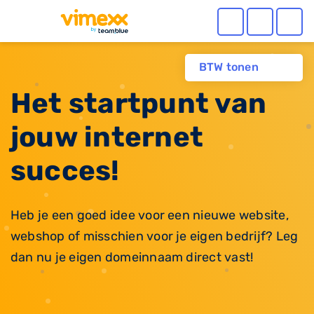
BTW tonen
Het startpunt van
jouw internet
succes!
Heb je een goed idee voor een nieuwe website,
webshop of misschien voor je eigen bedrijf? Leg
dan nu je eigen domeinnaam direct vast!