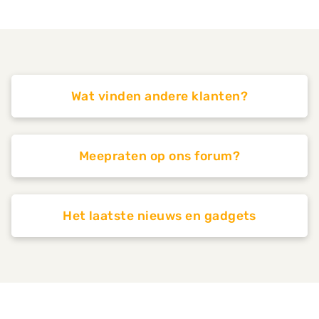
Wat vinden andere klanten?
Meepraten op ons forum?
Het laatste nieuws en gadgets