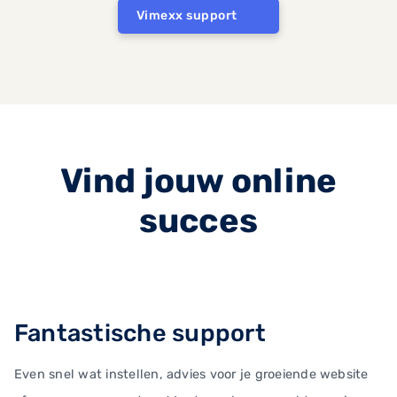
Vimexx support
Vind jouw online
succes
Fantastische support
Even snel wat instellen, advies voor je groeiende website