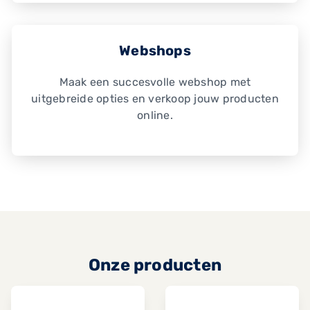
Webshops
Maak een succesvolle webshop met
uitgebreide opties en verkoop jouw producten
online.
Onze producten