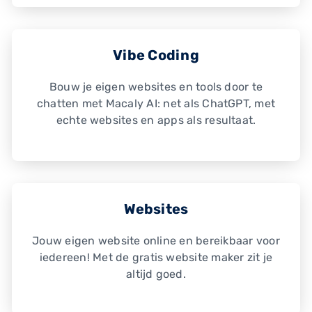
Vibe Coding
Bouw je eigen websites en tools door te
chatten met Macaly AI: net als ChatGPT, met
echte websites en apps als resultaat.
Websites
Jouw eigen website online en bereikbaar voor
iedereen! Met de gratis website maker zit je
altijd goed.