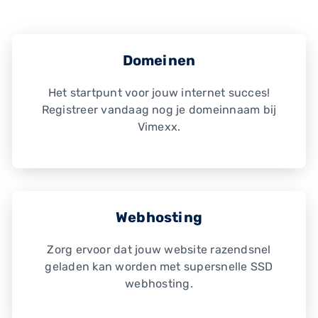
Domeinen
Het startpunt voor jouw internet succes!
Registreer vandaag nog je domeinnaam bij
Vimexx.
Webhosting
Zorg ervoor dat jouw website razendsnel
geladen kan worden met supersnelle SSD
webhosting.