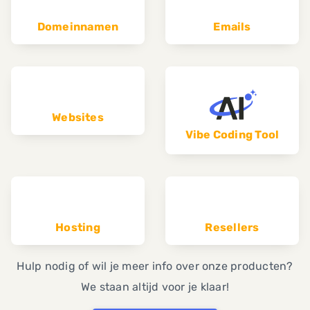
Domeinnamen
Emails
Websites
Vibe Coding Tool
Hosting
Resellers
Hulp nodig of wil je meer info over onze producten?
We staan altijd voor je klaar!