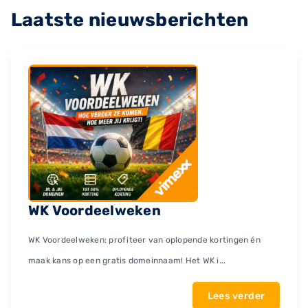
Laatste nieuwsberichten
WK Voordeelweken
WK Voordeelweken: profiteer van oplopende kortingen én
maak kans op een gratis domeinnaam! Het WK i...
Lees verder