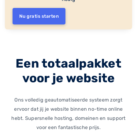
Nu gratis starten
Een totaalpakket
voor je website
Ons volledig geautomatiseerde systeem zorgt
ervoor dat jij je website binnen no-time online
hebt. Supersnelle hosting, domeinen en support
voor een fantastische prijs.