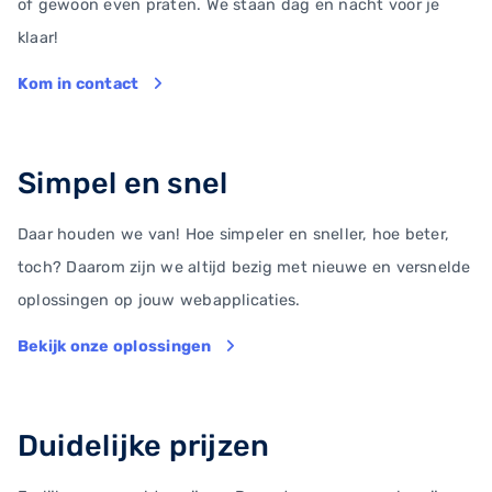
of gewoon even praten. We staan dag en nacht voor je
klaar!
Kom in contact
Simpel en snel
Daar houden we van! Hoe simpeler en sneller, hoe beter,
toch? Daarom zijn we altijd bezig met nieuwe en versnelde
oplossingen op jouw webapplicaties.
Bekijk onze oplossingen
Duidelijke prijzen