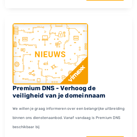
Premium DNS - Verhoog de
veiligheid van je domeinnaam
We willen je graag informeren over een belangrijke uitbreiding
binnen ons dienstenaanbod. Vanaf vandaag is Premium DNS
beschikbaar bij