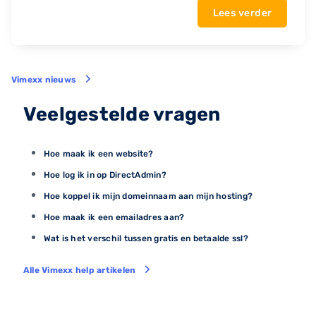
Lees verder
Vimexx nieuws
Veelgestelde vragen
Hoe maak ik een website?
Hoe log ik in op DirectAdmin?
Hoe koppel ik mijn domeinnaam aan mijn hosting?
Hoe maak ik een emailadres aan?
Wat is het verschil tussen gratis en betaalde ssl?
Alle Vimexx help artikelen