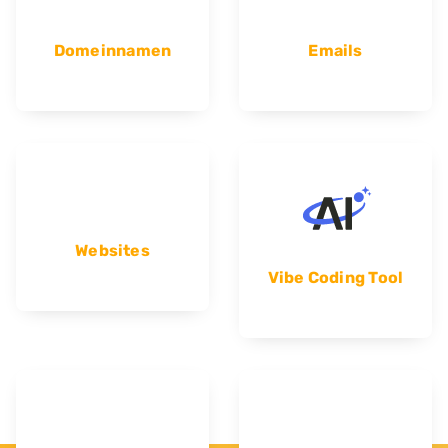
Domeinnamen
Emails
Websites
Vibe Coding Tool