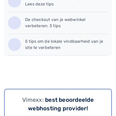
Lees deze tips
De checkout van je webwinkel
verbeteren: 3 tips
5 tips om de lokale vindbaarheid van je
site te verbeteren
Vimexx:
best beoordeelde
webhosting provider!