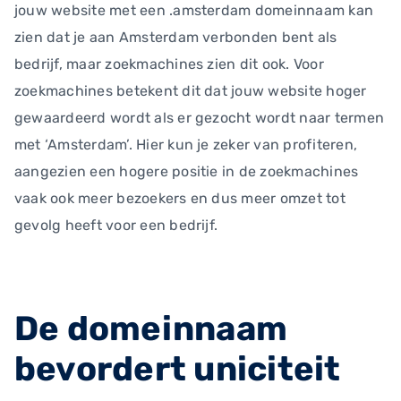
jouw website met een .amsterdam domeinnaam kan
zien dat je aan Amsterdam verbonden bent als
bedrijf, maar zoekmachines zien dit ook. Voor
zoekmachines betekent dit dat jouw website hoger
gewaardeerd wordt als er gezocht wordt naar termen
met ‘Amsterdam’. Hier kun je zeker van profiteren,
aangezien een hogere positie in de zoekmachines
vaak ook meer bezoekers en dus meer omzet tot
gevolg heeft voor een bedrijf.
De domeinnaam
bevordert uniciteit