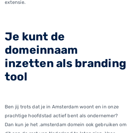
extensie.
Je kunt de
domeinnaam
inzetten als branding
tool
Ben jij trots dat je in Amsterdam woont en in onze
prachtige hoofdstad actief bent als ondernemer?
Dan kun je het .amsterdam domein ook gebruiken om