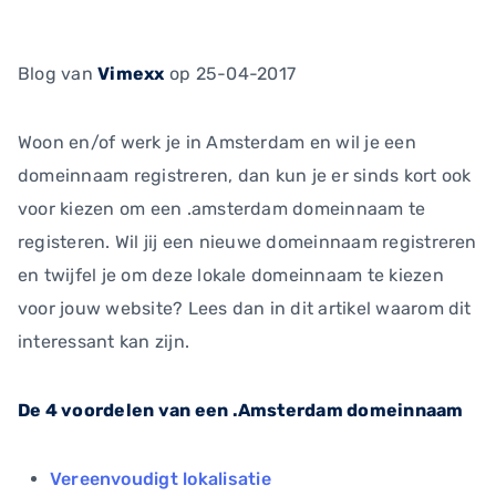
Blog
van
Vimexx
op 25-04-2017
Woon en/of werk je in Amsterdam en wil je een
domeinnaam registreren, dan kun je er sinds kort ook
voor kiezen om een .amsterdam domeinnaam te
registeren. Wil jij een nieuwe domeinnaam registreren
en twijfel je om deze lokale domeinnaam te kiezen
voor jouw website? Lees dan in dit artikel waarom dit
interessant kan zijn.
De 4 voordelen van een .Amsterdam domeinnaam
Vereenvoudigt lokalisatie