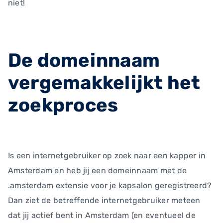
niet!
De domeinnaam
vergemakkelijkt het
zoekproces
Is een internetgebruiker op zoek naar een kapper in
Amsterdam en heb jij een domeinnaam met de
.amsterdam extensie voor je kapsalon geregistreerd?
Dan ziet de betreffende internetgebruiker meteen
dat jij actief bent in Amsterdam (en eventueel de