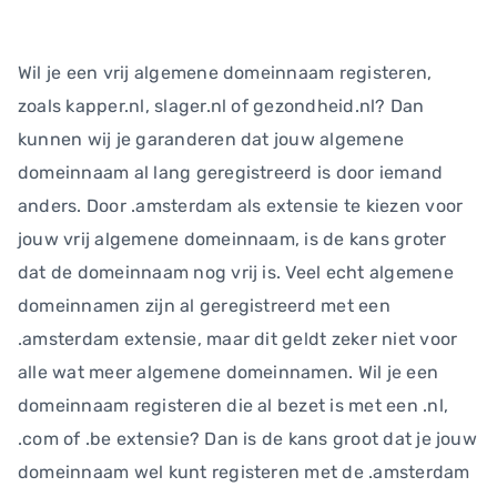
Wil je een vrij algemene domeinnaam registeren,
zoals kapper.nl, slager.nl of gezondheid.nl? Dan
kunnen wij je garanderen dat jouw algemene
domeinnaam al lang geregistreerd is door iemand
anders. Door .amsterdam als extensie te kiezen voor
jouw vrij algemene domeinnaam, is de kans groter
dat de domeinnaam nog vrij is. Veel echt algemene
domeinnamen zijn al geregistreerd met een
.amsterdam extensie, maar dit geldt zeker niet voor
alle wat meer algemene domeinnamen. Wil je een
domeinnaam registeren die al bezet is met een .nl,
.com of .be extensie? Dan is de kans groot dat je jouw
domeinnaam wel kunt registeren met de .amsterdam