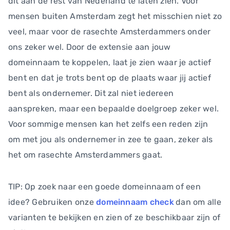
dit aan de rest van Nederland te laten zien. Voor
mensen buiten Amsterdam zegt het misschien niet zo
veel, maar voor de rasechte Amsterdammers onder
ons zeker wel. Door de extensie aan jouw
domeinnaam te koppelen, laat je zien waar je actief
bent en dat je trots bent op de plaats waar jij actief
bent als ondernemer. Dit zal niet iedereen
aanspreken, maar een bepaalde doelgroep zeker wel.
Voor sommige mensen kan het zelfs een reden zijn
om met jou als ondernemer in zee te gaan, zeker als
het om rasechte Amsterdammers gaat.
TIP: Op zoek naar een goede domeinnaam of een
idee? Gebruiken onze
domeinnaam check
dan om alle
varianten te bekijken en zien of ze beschikbaar zijn of