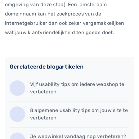
omgeving van deze stad). Een .amsterdam
domeinnaam kan het zoekproces van de
internetgebruiker dan ook zeker vergemakkelijken,
wat jouw klantvriendelijkheid ten goede doet.
Gerelateerde blogartikelen
Vijf usability tips om iedere webshop te
verbeteren
8 algemene usability tips om jouw site te
verbeteren
Je webwinkel vandaag nog verbeteren?