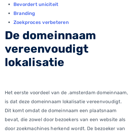
Bevordert uniciteit
Branding
Zoekproces verbeteren
De domeinnaam
vereenvoudigt
lokalisatie
Het eerste voordeel van de .amsterdam domeinnaam,
is dat deze domeinnaam lokalisatie vereenvoudigt.
Dit komt omdat de domeinnaam een plaatsnaam
bevat, die zowel door bezoekers van een website als
door zoekmachines herkend wordt. De bezoeker van