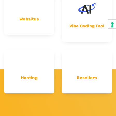
Websites
Vibe Coding Tool
Hosting
Resellers