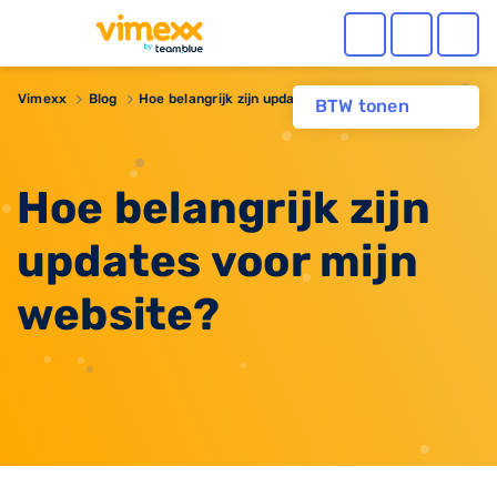
Vimexx
Blog
Hoe belangrijk zijn updates voor mijn website?
BTW tonen
Hoe belangrijk zijn
updates voor mijn
website?