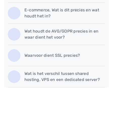
E-commerce, Wat is dit precies en wat
houdt het in?
Wat houdt de AVG/GDPR precies in en
waar dient het voor?
Waarvoor dient SSL precies?
Wat is het verschil tussen shared
hosting, VPS en een dedicated server?