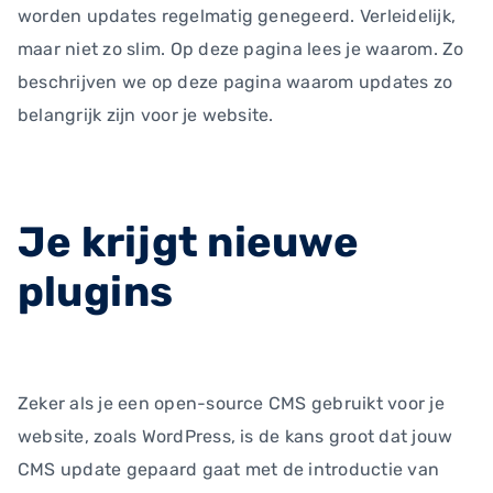
worden updates regelmatig genegeerd. Verleidelijk,
maar niet zo slim. Op deze pagina lees je waarom. Zo
beschrijven we op deze pagina waarom updates zo
belangrijk zijn voor je website.
Je krijgt nieuwe
plugins
Zeker als je een open-source CMS gebruikt voor je
website, zoals WordPress, is de kans groot dat jouw
CMS update gepaard gaat met de introductie van