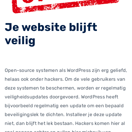
Je website blijft
veilig
Open-source systemen als WordPress zijn erg geliefd,
helaas ook onder hackers. Om de vele gebruikers van
deze systemen te beschermen, worden er regelmatig
veiligheidsupdates doorgevoerd. WordPress heeft
bijvoorbeeld regelmatig een update om een bepaald
beveiligingslek te dichten. Installeer je deze update
niet, dan blijft het lek bestaan. Hackers komen hier al