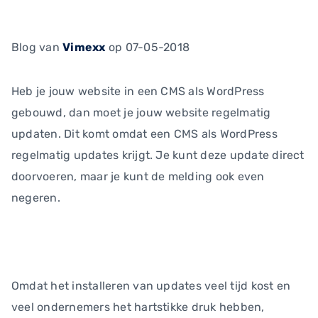
Blog
van
Vimexx
op 07-05-2018
Heb je jouw website in een CMS als WordPress
gebouwd, dan moet je jouw website regelmatig
updaten. Dit komt omdat een CMS als WordPress
regelmatig updates krijgt. Je kunt deze update direct
doorvoeren, maar je kunt de melding ook even
negeren.
Omdat het installeren van updates veel tijd kost en
veel ondernemers het hartstikke druk hebben,