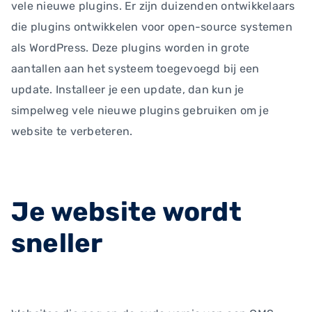
vele nieuwe plugins. Er zijn duizenden ontwikkelaars
die plugins ontwikkelen voor open-source systemen
als WordPress. Deze plugins worden in grote
aantallen aan het systeem toegevoegd bij een
update. Installeer je een update, dan kun je
simpelweg vele nieuwe plugins gebruiken om je
website te verbeteren.
Je website wordt
sneller