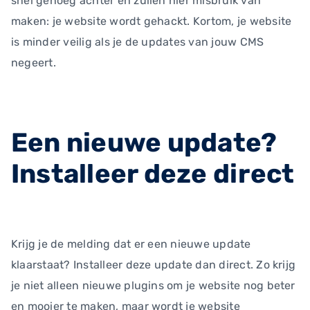
snel genoeg achter en zullen hier misbruik van
maken: je website wordt gehackt. Kortom, je website
is minder veilig als je de updates van jouw CMS
negeert.
Een nieuwe update?
Installeer deze direct
Krijg je de melding dat er een nieuwe update
klaarstaat? Installeer deze update dan direct. Zo krijg
je niet alleen nieuwe plugins om je website nog beter
en mooier te maken, maar wordt je website