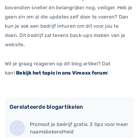
bovendien sneller én belangrijker nog, veiliger. Heb je
geen zin om al die updates zelf door te voeren? Dan
kun je ook een bedrijf inhuren om dit voor jou te
doen. Dit bedrijf zal tevens back-ups maken van je
website.
Wil je graag reageren op dit blog artikel? Dat
kan!
Bekijk het topic in ons Vimexx forum
!
Gerelateerde blogartikelen
Promoot je bedrijf gratis: 3 tips voor meer
naamsbekendheid