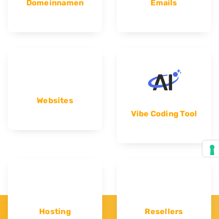
Domeinnamen
Emails
Websites
Vibe Coding Tool
Hosting
Resellers