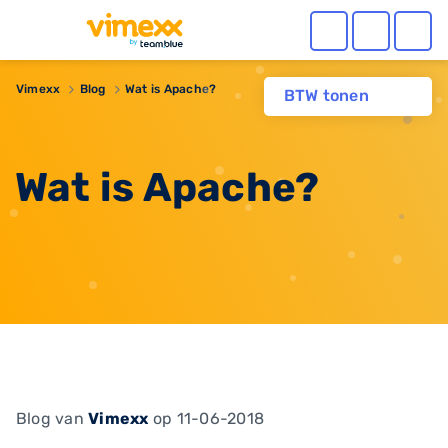
Vimexx
Blog
Wat is Apache?
BTW tonen
Wat is Apache?
Blog
van
Vimexx
op 11-06-2018