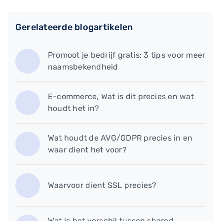
Gerelateerde blogartikelen
Promoot je bedrijf gratis: 3 tips voor meer
naamsbekendheid
E-commerce, Wat is dit precies en wat
houdt het in?
Wat houdt de AVG/GDPR precies in en
waar dient het voor?
Waarvoor dient SSL precies?
Wat is het verschil tussen shared