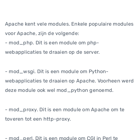
Apache kent vele modules. Enkele populaire modules
voor Apache, zijn de volgende:
- mod_php. Dit is een module om php-
webapplicaties te draaien op de server.
- mod_wsgi. Dit is een module om Python-
webapplicaties te draaien op Apache. Voorheen werd
deze module ook wel mod_python genoemd.
- mod_proxy. Dit is een module om Apache om te
toveren tot een http-proxy.
- mod_perl. Dit is een module om CGI in Perl te