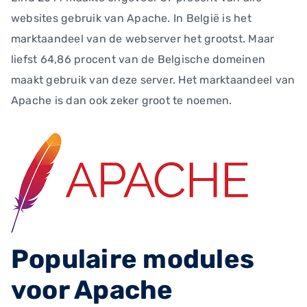
websites gebruik van Apache. In België is het
marktaandeel van de webserver het grootst. Maar
liefst 64,86 procent van de Belgische domeinen
maakt gebruik van deze server. Het marktaandeel van
Apache is dan ook zeker groot te noemen.
Populaire modules
voor Apache