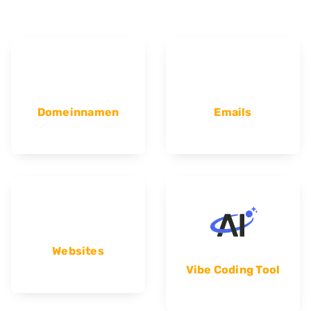
Domeinnamen
Emails
Websites
Vibe Coding Tool