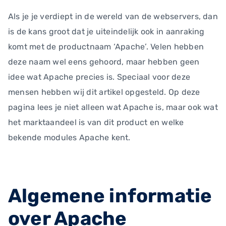
Als je je verdiept in de wereld van de webservers, dan
is de kans groot dat je uiteindelijk ook in aanraking
komt met de productnaam ‘Apache’. Velen hebben
deze naam wel eens gehoord, maar hebben geen
idee wat Apache precies is. Speciaal voor deze
mensen hebben wij dit artikel opgesteld. Op deze
pagina lees je niet alleen wat Apache is, maar ook wat
het marktaandeel is van dit product en welke
bekende modules Apache kent.
Algemene informatie
over Apache