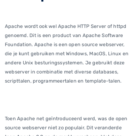
Apache wordt ook wel Apache HTTP Server of httpd
genoemd. Dit is een product van Apache Software
Foundation. Apache is een open source webserver,
die je kunt gebruiken met Windows, MacOS, Linux en
andere Unix besturingssystemen. Je gebruikt deze
webserver in combinatie met diverse databases,
scripttalen, programmeertalen en template-talen.
Toen Apache net geïntroduceerd werd, was de open
source webserver niet zo populair. Dit veranderde