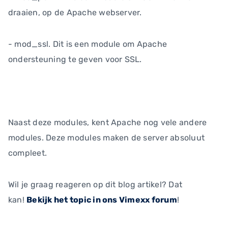
draaien, op de Apache webserver.
- mod_ssl. Dit is een module om Apache
ondersteuning te geven voor SSL.
Naast deze modules, kent Apache nog vele andere
modules. Deze modules maken de server absoluut
compleet.
Wil je graag reageren op dit blog artikel? Dat
kan!
Bekijk het topic in ons Vimexx forum
!