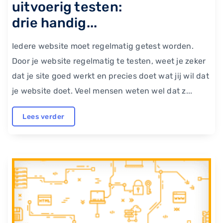
uitvoerig testen:
drie handig...
Iedere website moet regelmatig getest worden.
Door je website regelmatig te testen, weet je zeker
dat je site goed werkt en precies doet wat jij wil dat
je website doet. Veel mensen weten wel dat z...
Lees verder