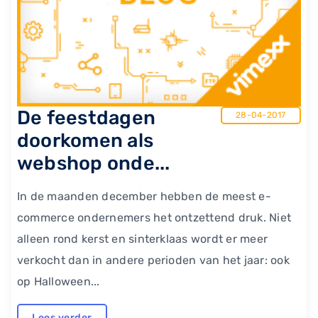
De feestdagen
28-04-2017
doorkomen als
webshop onde...
In de maanden december hebben de meest e-
commerce ondernemers het ontzettend druk. Niet
alleen rond kerst en sinterklaas wordt er meer
verkocht dan in andere perioden van het jaar: ook
op Halloween...
Lees verder