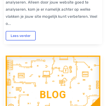
analyseren. Alleen door jouw website goed te
analyseren, kom je er namelijk achter op welke
vlakken je jouw site mogelijk kunt verbeteren. Veel
o...
Lees verder