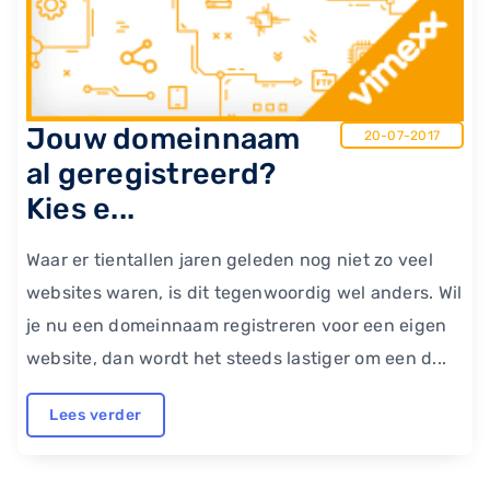
Jouw domeinnaam
20-07-2017
al geregistreerd?
Kies e...
Waar er tientallen jaren geleden nog niet zo veel
websites waren, is dit tegenwoordig wel anders. Wil
je nu een domeinnaam registreren voor een eigen
website, dan wordt het steeds lastiger om een d...
Lees verder