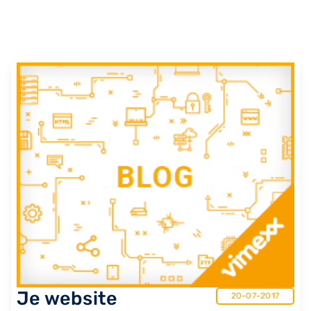
Je website
20-07-2017