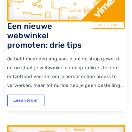
Een nieuwe
20-07-2017
webwinkel
promoten: drie tips
Je hebt maandenlang aan je online shop gewerkt
en nu staat je webwinkel eindelijk online. Je hebt
ontzettend veel zin om je eerste online orders te
verwerken, maar tot nu toe heb je geen bestelling...
Lees verder