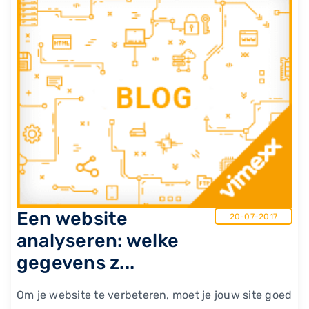
Een website
20-07-2017
analyseren: welke
gegevens z...
Om je website te verbeteren, moet je jouw site goed