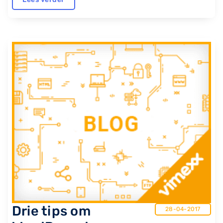
Drie tips om
28-04-2017