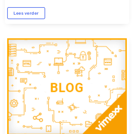
Lees verder