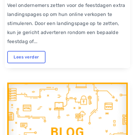
Veel ondernemers zetten voor de feestdagen extra
landingspages op om hun online verkopen te
stimuleren. Door een landingspage op te zetten,
kun je gericht adverteren rondom een bepaalde
feestdag of...
Lees verder