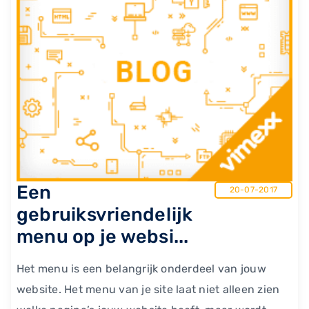
Een
20-07-2017
gebruiksvriendelijk
menu op je websi...
Het menu is een belangrijk onderdeel van jouw
website. Het menu van je site laat niet alleen zien