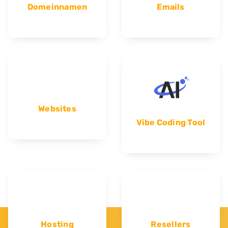
Domeinnamen
Emails
Websites
Vibe Coding Tool
Hosting
Resellers