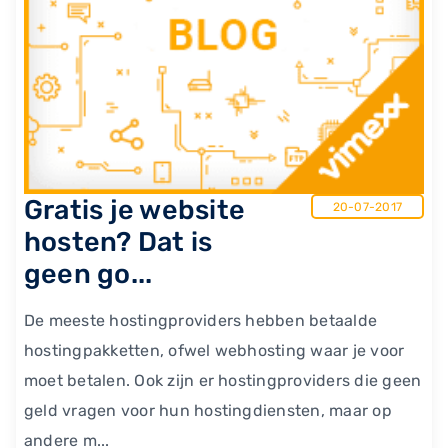
Gratis je website
20-07-2017
hosten? Dat is
geen go...
De meeste hostingproviders hebben betaalde
hostingpakketten, ofwel webhosting waar je voor
moet betalen. Ook zijn er hostingproviders die geen
geld vragen voor hun hostingdiensten, maar op
andere m...