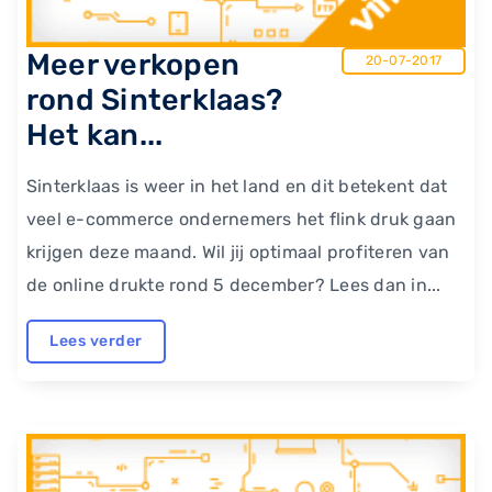
Meer verkopen
20-07-2017
rond Sinterklaas?
Het kan...
Sinterklaas is weer in het land en dit betekent dat
veel e-commerce ondernemers het flink druk gaan
krijgen deze maand. Wil jij optimaal profiteren van
de online drukte rond 5 december? Lees dan in...
Lees verder