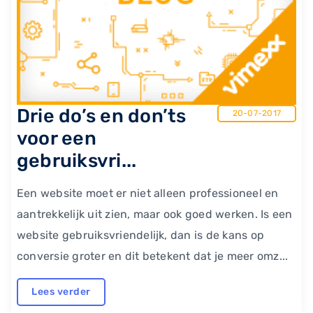
Drie do’s en don’ts
20-07-2017
voor een
gebruiksvri...
Een website moet er niet alleen professioneel en
aantrekkelijk uit zien, maar ook goed werken. Is een
website gebruiksvriendelijk, dan is de kans op
conversie groter en dit betekent dat je meer omz...
Lees verder