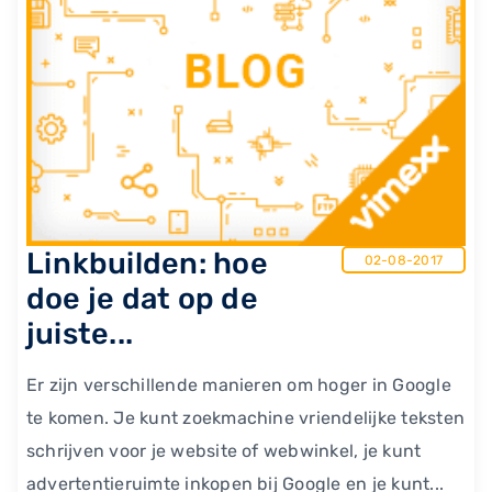
Linkbuilden: hoe
02-08-2017
doe je dat op de
juiste...
Er zijn verschillende manieren om hoger in Google
te komen. Je kunt zoekmachine vriendelijke teksten
schrijven voor je website of webwinkel, je kunt
advertentieruimte inkopen bij Google en je kunt...