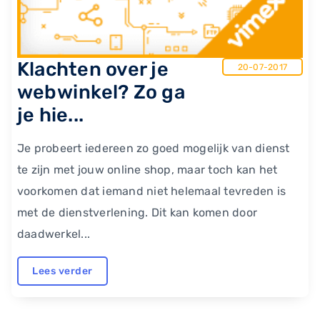
Klachten over je
20-07-2017
webwinkel? Zo ga
je hie...
Je probeert iedereen zo goed mogelijk van dienst
te zijn met jouw online shop, maar toch kan het
voorkomen dat iemand niet helemaal tevreden is
met de dienstverlening. Dit kan komen door
daadwerkel...
Lees verder