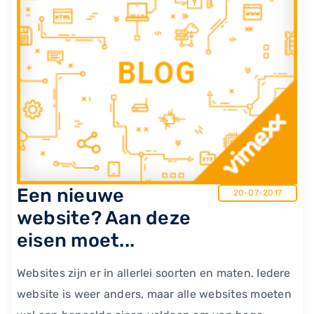
Een nieuwe
20-07-2017
website? Aan deze
eisen moet...
Websites zijn er in allerlei soorten en maten. Iedere
website is weer anders, maar alle websites moeten