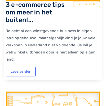
3 e-commerce tips
20-07-2017
om meer in het
buitenl...
Je hebt al een winstgevende business in eigen
land opgebouwd, maar eigenlijk vind je jouw vele
verkopen in Nederland niet voldoende. Je wil je
webwinkel uitbreiden door je niet alleen op eigen
land...
Lees verder