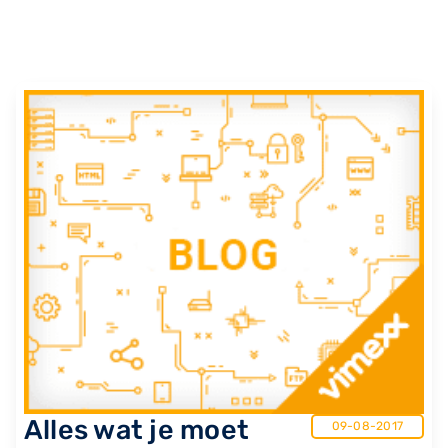
Alles wat je moet
09-08-2017