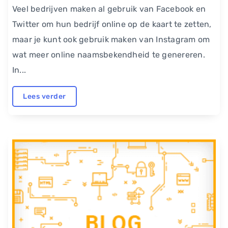
Veel bedrijven maken al gebruik van Facebook en
Twitter om hun bedrijf online op de kaart te zetten,
maar je kunt ook gebruik maken van Instagram om
wat meer online naamsbekendheid te genereren.
In...
Lees verder