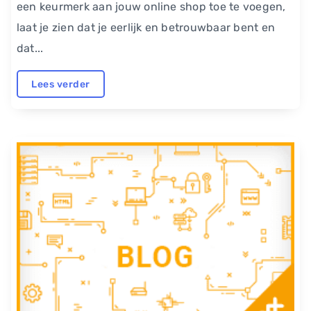
een keurmerk aan jouw online shop toe te voegen,
laat je zien dat je eerlijk en betrouwbaar bent en
dat...
Lees verder