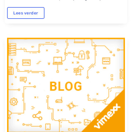
Lees verder