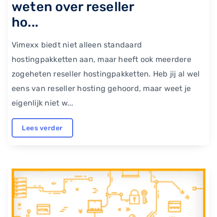
weten over reseller
ho...
Vimexx biedt niet alleen standaard
hostingpakketten aan, maar heeft ook meerdere
zogeheten reseller hostingpakketten. Heb jij al wel
eens van reseller hosting gehoord, maar weet je
eigenlijk niet w...
Lees verder