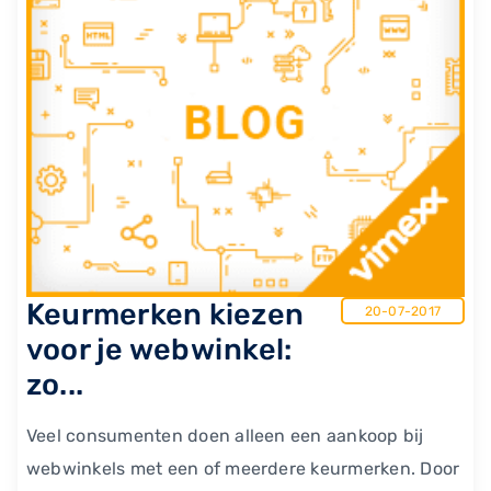
Keurmerken kiezen
20-07-2017
voor je webwinkel:
zo...
Veel consumenten doen alleen een aankoop bij
webwinkels met een of meerdere keurmerken. Door