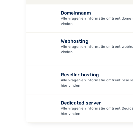
Domeinnaam
Alle vragen en informatie omtrent domein
vinden
Webhosting
Alle vragen en informatie omtrent webhos
vinden
Reseller hosting
Alle vragen en informatie omtrent reselle
hier vinden
Dedicated server
Alle vragen en informatie omtrent Dedica
hier vinden