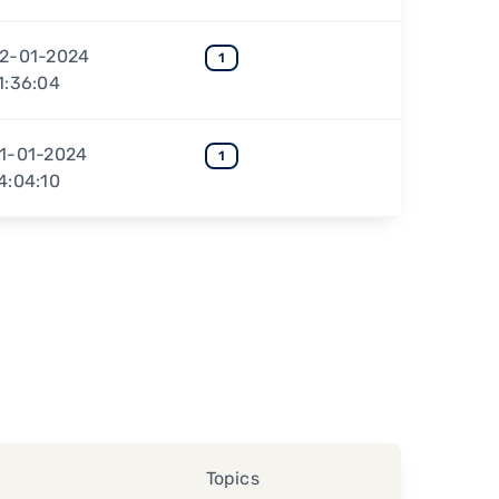
2-01-2024
1
1:36:04
1-01-2024
1
4:04:10
Topics