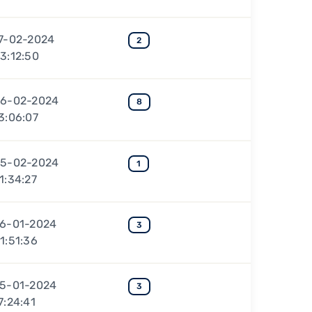
7-02-2024
2
3:12:50
6-02-2024
8
3:06:07
5-02-2024
1
1:34:27
6-01-2024
3
1:51:36
5-01-2024
3
7:24:41