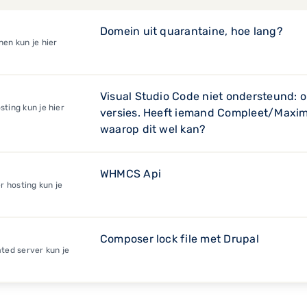
Domein uit quarantaine, hoe lang?
en kun je hier
Visual Studio Code niet ondersteund: 
ting kun je hier
versies. Heeft iemand Compleet/Maxim
waarop dit wel kan?
WHMCS Api
r hosting kun je
Composer lock file met Drupal
ted server kun je