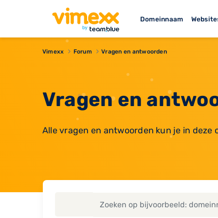
Domeinnaam
Website
Vimexx
Forum
Vragen en antwoorden
Vragen en antwoo
Alle vragen en antwoorden kun je in deze 