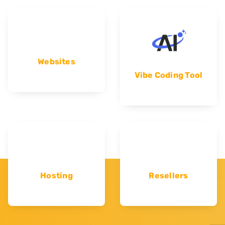
Websites
Vibe Coding Tool
Hosting
Resellers