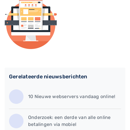
Gerelateerde nieuwsberichten
10 Nieuwe webservers vandaag online!
​Onderzoek: een derde van alle online
betalingen via mobiel