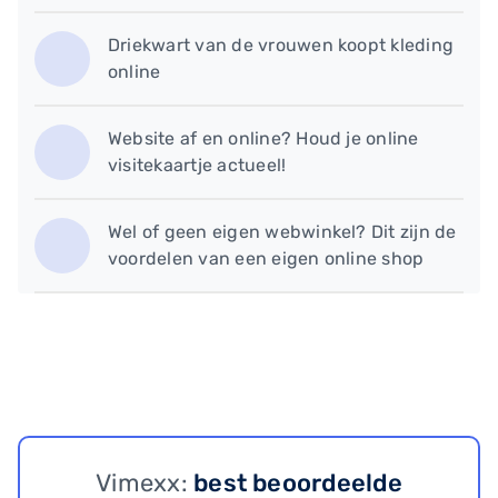
​Driekwart van de vrouwen koopt kleding
online
Website af en online? Houd je online
visitekaartje actueel!
​Wel of geen eigen webwinkel? Dit zijn de
voordelen van een eigen online shop
Vimexx:
best beoordeelde