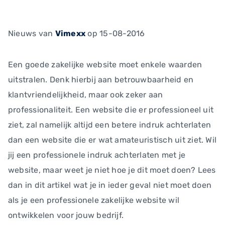
Nieuws
van
Vimexx
op 15-08-2016
Een goede zakelijke website moet enkele waarden
uitstralen. Denk hierbij aan betrouwbaarheid en
klantvriendelijkheid, maar ook zeker aan
professionaliteit. Een website die er professioneel uit
ziet, zal namelijk altijd een betere indruk achterlaten
dan een website die er wat amateuristisch uit ziet. Wil
jij een professionele indruk achterlaten met je
website, maar weet je niet hoe je dit moet doen? Lees
dan in dit artikel wat je in ieder geval niet moet doen
als je een professionele zakelijke website wil
ontwikkelen voor jouw bedrijf.