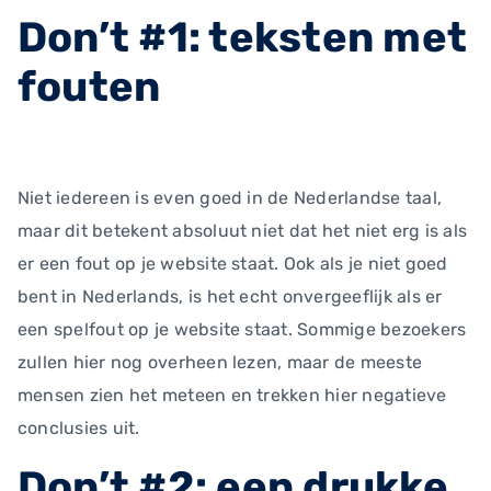
Don’t #1: teksten met
fouten
Niet iedereen is even goed in de Nederlandse taal,
maar dit betekent absoluut niet dat het niet erg is als
er een fout op je website staat. Ook als je niet goed
bent in Nederlands, is het echt onvergeeflijk als er
een spelfout op je website staat. Sommige bezoekers
zullen hier nog overheen lezen, maar de meeste
mensen zien het meteen en trekken hier negatieve
conclusies uit.
Don’t #2: een drukke