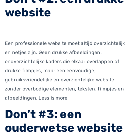
website
Een professionele website moet altijd overzichtelijk
en netjes zijn. Geen drukke afbeeldingen,
onoverzichtelijke kaders die elkaar overlappen of
drukke filmpjes, maar een eenvoudige,
gebruiksvriendelijke en overzichtelijke website
zonder overbodige elementen, teksten, filmpjes en
afbeeldingen. Less is more!
Don’t #3: een
ouderwetse website