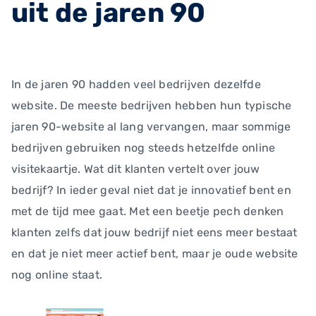
uit de jaren 90
In de jaren 90 hadden veel bedrijven dezelfde
website. De meeste bedrijven hebben hun typische
jaren 90-website al lang vervangen, maar sommige
bedrijven gebruiken nog steeds hetzelfde online
visitekaartje. Wat dit klanten vertelt over jouw
bedrijf? In ieder geval niet dat je innovatief bent en
met de tijd mee gaat. Met een beetje pech denken
klanten zelfs dat jouw bedrijf niet eens meer bestaat
en dat je niet meer actief bent, maar je oude website
nog online staat.