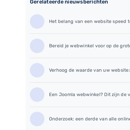
Gerelateerde nieuwsberichten
Het belang van een website speed t
Bereid je webwinkel voor op de grote
Verhoog de waarde van uw website: 
​Een Joomla webwinkel? Dit zijn de 
​Onderzoek: een derde van alle onlin