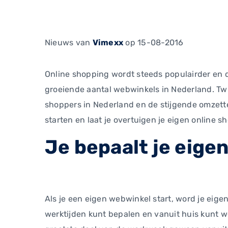
Nieuws
van
Vimexx
op 15-08-2016
Online shopping wordt steeds populairder en d
groeiende aantal webwinkels in Nederland. Twij
shoppers in Nederland en de stijgende omzette
starten en laat je overtuigen je eigen online sh
Je bepaalt je eigen
Als je een eigen webwinkel start, word je eigen
werktijden kunt bepalen en vanuit huis kunt w