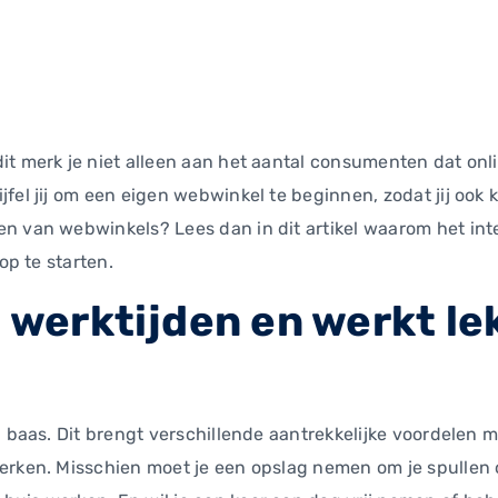
it merk je niet alleen aan het aantal consumenten dat on
fel jij om een eigen webwinkel te beginnen, zodat jij ook k
n van webwinkels? Lees dan in dit artikel waarom het int
op te starten.
 werktijden en werkt le
 baas. Dit brengt verschillende aantrekkelijke voordelen m
erken. Misschien moet je een opslag nemen om je spullen 