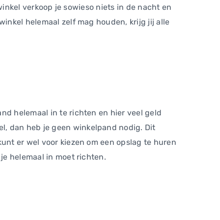
 winkel verkoop je sowieso niets in de nacht en
inkel helemaal zelf mag houden, krijg jij alle
nd helemaal in te richten en hier veel geld
l, dan heb je geen winkelpand nodig. Dit
kunt er wel voor kiezen om een opslag te huren
 je helemaal in moet richten.