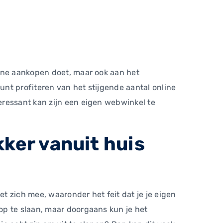
line aankopen doet, maar ook aan het
unt profiteren van het stijgende aantal online
eressant kan zijn een eigen webwinkel te
kker vanuit huis
et zich mee, waaronder het feit dat je je eigen
op te slaan, maar doorgaans kun je het