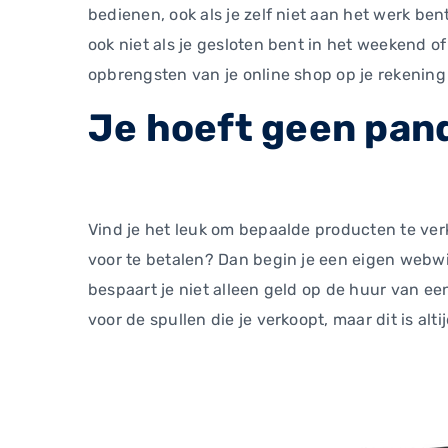
bedienen, ook als je zelf niet aan het werk bent
ook niet als je gesloten bent in het weekend of
opbrengsten van je online shop op je rekening
Je hoeft geen pan
Vind je het leuk om bepaalde producten te verk
voor te betalen? Dan begin je een eigen webw
bespaart je niet alleen geld op de huur van e
voor de spullen die je verkoopt, maar dit is a