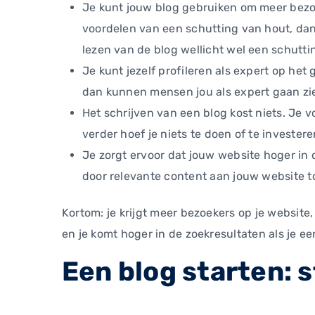
Je kunt jouw blog gebruiken om meer bezoe
voordelen van een schutting van hout, dan
lezen van de blog wellicht wel een schuttin
Je kunt jezelf profileren als expert op het
dan kunnen mensen jou als expert gaan zien
Het schrijven van een blog kost niets. Je 
verder hoef je niets te doen of te invester
Je zorgt ervoor dat jouw website hoger in
door relevante content aan jouw website t
Kortom: je krijgt meer bezoekers op je website, 
en je komt hoger in de zoekresultaten als je een
Een blog starten: 