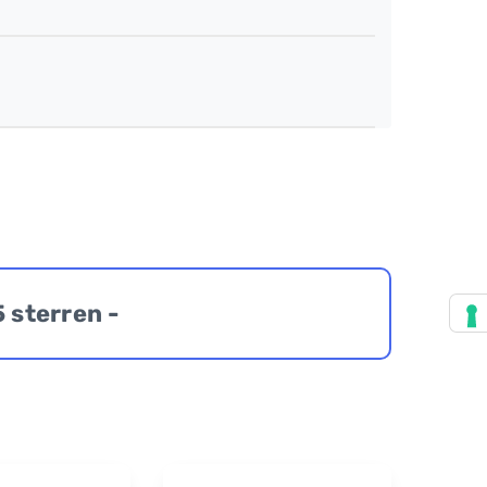
5 sterren -