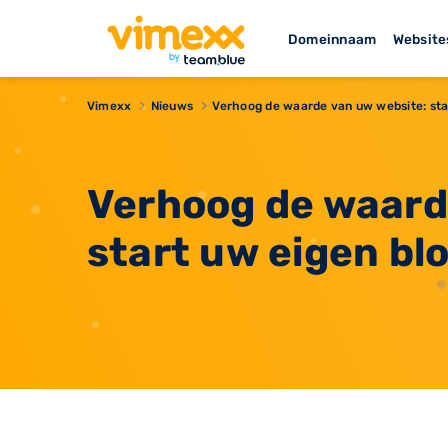
Domeinnaam
Website
Vimexx
Nieuws
Verhoog de waarde van uw website: sta
Verhoog de waard
start uw eigen bl