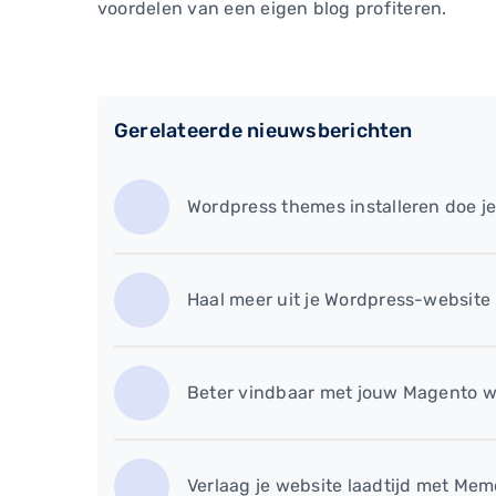
voordelen van een eigen blog profiteren.
Gerelateerde nieuwsberichten
Wordpress themes installeren doe je
Haal meer uit je Wordpress-website
Beter vindbaar met jouw Magento w
Verlaag je website laadtijd met Me