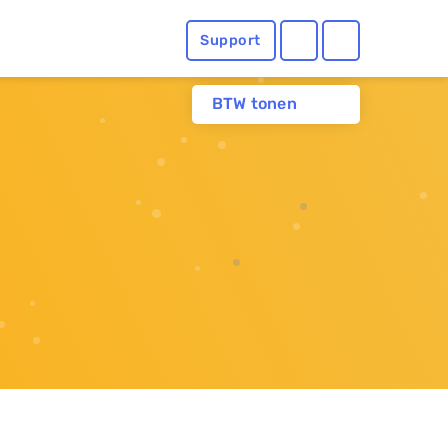
Support
BTW tonen