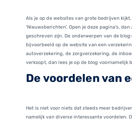
Als je op de websites van grote bedrijven kijkt
‘Nieuwsberichten’. Open je deze pagina’s, dan 
geschreven zijn. De onderwerpen van de blog- o
bijvoorbeeld op de website van een verzekerin
autoverzekering, de zorgverzekering, de inboe
verkoopt, dan lees je op de blog voornamelijk 
De voordelen van e
Het is niet voor niets dat steeds meer bedrijv
namelijk van diverse interessante voordelen. D