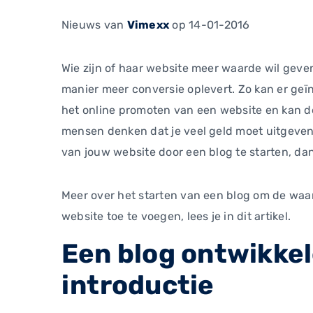
Nieuws
van
Vimexx
op 14-01-2016
Wie zijn of haar website meer waarde wil geve
manier meer conversie oplevert. Zo kan er ge
het online promoten van een website en kan de
mensen denken dat je veel geld moet uitgeven 
van jouw website door een blog te starten, da
Meer over het starten van een blog om de waa
website toe te voegen, lees je in dit artikel.
Een blog ontwikkel
introductie