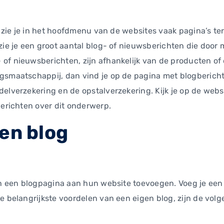
, zie je in het hoofdmenu van de websites vaak pagina’s teru
zie je een groot aantal blog- of nieuwsberichten die door 
f nieuwsberichten, zijn afhankelijk van de producten of di
gsmaatschappij, dan vind je op de pagina met blogbericht
delverzekering en de opstalverzekering. Kijk je op de web
berichten over dit onderwerp.
en blog
en een blogpagina aan hun website toevoegen. Voeg je een 
e belangrijkste voordelen van een eigen blog, zijn de volg