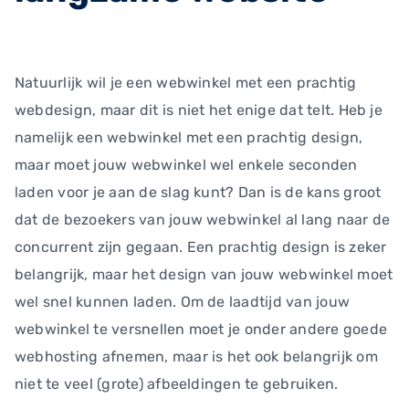
Natuurlijk wil je een webwinkel met een prachtig
webdesign, maar dit is niet het enige dat telt. Heb je
namelijk een webwinkel met een prachtig design,
maar moet jouw webwinkel wel enkele seconden
laden voor je aan de slag kunt? Dan is de kans groot
dat de bezoekers van jouw webwinkel al lang naar de
concurrent zijn gegaan. Een prachtig design is zeker
belangrijk, maar het design van jouw webwinkel moet
wel snel kunnen laden. Om de laadtijd van jouw
webwinkel te versnellen moet je onder andere goede
webhosting afnemen, maar is het ook belangrijk om
niet te veel (grote) afbeeldingen te gebruiken.