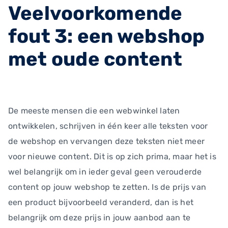
Veelvoorkomende
fout 3: een webshop
met oude content
De meeste mensen die een webwinkel laten
ontwikkelen, schrijven in één keer alle teksten voor
de webshop en vervangen deze teksten niet meer
voor nieuwe content. Dit is op zich prima, maar het is
wel belangrijk om in ieder geval geen verouderde
content op jouw webshop te zetten. Is de prijs van
een product bijvoorbeeld veranderd, dan is het
belangrijk om deze prijs in jouw aanbod aan te