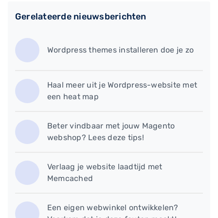
Gerelateerde nieuwsberichten
Wordpress themes installeren doe je zo
Haal meer uit je Wordpress-website met
een heat map
Beter vindbaar met jouw Magento
webshop? Lees deze tips!
Verlaag je website laadtijd met
Memcached
​Een eigen webwinkel ontwikkelen?