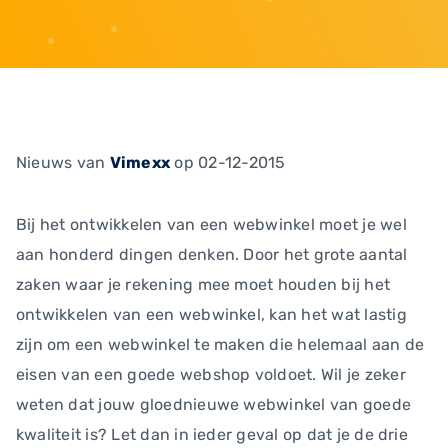
Nieuws
van
Vimexx
op 02-12-2015
Bij het ontwikkelen van een webwinkel moet je wel
aan honderd dingen denken. Door het grote aantal
zaken waar je rekening mee moet houden bij het
ontwikkelen van een webwinkel, kan het wat lastig
zijn om een webwinkel te maken die helemaal aan de
eisen van een goede webshop voldoet. Wil je zeker
weten dat jouw gloednieuwe webwinkel van goede
kwaliteit is? Let dan in ieder geval op dat je de drie