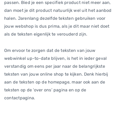
passen. Bied je een specifiek product niet meer aan,
dan moet je dit product natuurlijk wel uit het aanbod
halen. Jarenlang dezelfde teksten gebruiken voor
jouw webshop is dus prima, als je dit maar niet doet
als de teksten eigenlijk te verouderd zijn.
Om ervoor te zorgen dat de teksten van jouw
webwinkel up-to-date blijven, is het in ieder geval
verstandig om eens per jaar naar de belangrijkste
teksten van jouw online shop te kijken. Denk hierbij
aan de teksten op de homepage, maar ook aan de
teksten op de ‘over ons’ pagina en op de
contactpagina.