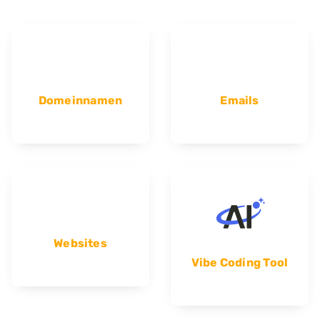
Domeinnamen
Emails
Websites
Vibe Coding Tool