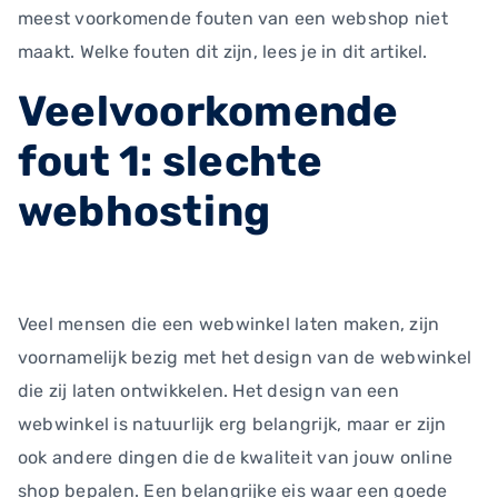
meest voorkomende fouten van een webshop niet
maakt. Welke fouten dit zijn, lees je in dit artikel.
Veelvoorkomende
fout 1: slechte
webhosting
Veel mensen die een webwinkel laten maken, zijn
voornamelijk bezig met het design van de webwinkel
die zij laten ontwikkelen. Het design van een
webwinkel is natuurlijk erg belangrijk, maar er zijn
ook andere dingen die de kwaliteit van jouw online
shop bepalen. Een belangrijke eis waar een goede