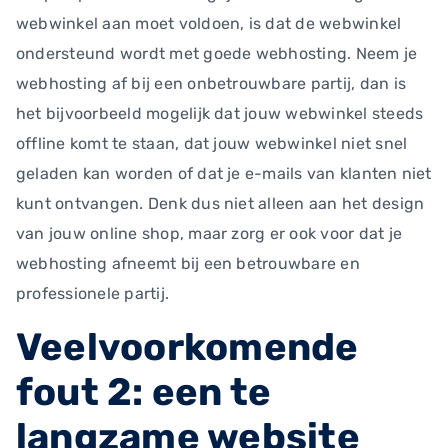
webwinkel aan moet voldoen, is dat de webwinkel
ondersteund wordt met goede webhosting. Neem je
webhosting af bij een onbetrouwbare partij, dan is
het bijvoorbeeld mogelijk dat jouw webwinkel steeds
offline komt te staan, dat jouw webwinkel niet snel
geladen kan worden of dat je e-mails van klanten niet
kunt ontvangen. Denk dus niet alleen aan het design
van jouw online shop, maar zorg er ook voor dat je
webhosting afneemt bij een betrouwbare en
professionele partij.
Veelvoorkomende
fout 2: een te
langzame website