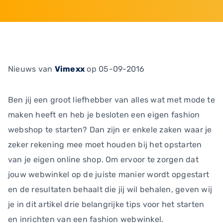
Nieuws
van
Vimexx
op 05-09-2016
Ben jij een groot liefhebber van alles wat met mode te
maken heeft en heb je besloten een eigen fashion
webshop te starten? Dan zijn er enkele zaken waar je
zeker rekening mee moet houden bij het opstarten
van je eigen online shop. Om ervoor te zorgen dat
jouw webwinkel op de juiste manier wordt opgestart
en de resultaten behaalt die jij wil behalen, geven wij
je in dit artikel drie belangrijke tips voor het starten
en inrichten van een fashion webwinkel.