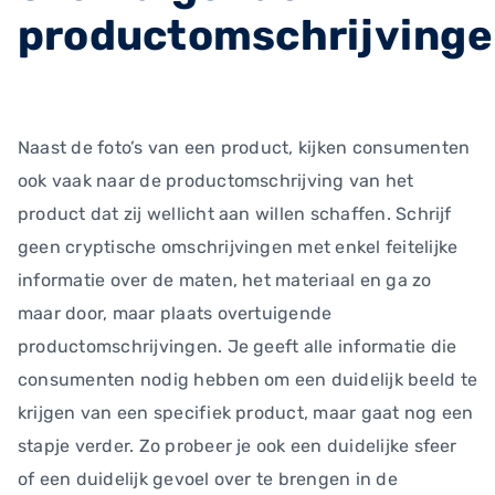
productomschrijving
Naast de foto’s van een product, kijken consumenten
ook vaak naar de productomschrijving van het
product dat zij wellicht aan willen schaffen. Schrijf
geen cryptische omschrijvingen met enkel feitelijke
informatie over de maten, het materiaal en ga zo
maar door, maar plaats overtuigende
productomschrijvingen. Je geeft alle informatie die
consumenten nodig hebben om een duidelijk beeld te
krijgen van een specifiek product, maar gaat nog een
stapje verder. Zo probeer je ook een duidelijke sfeer
of een duidelijk gevoel over te brengen in de