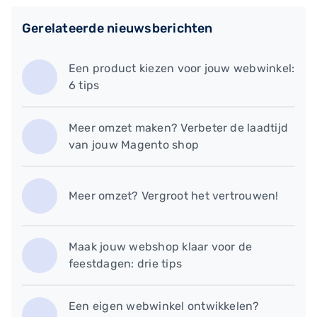
Gerelateerde nieuwsberichten
​Een product kiezen voor jouw webwinkel:
6 tips
Meer omzet maken? Verbeter de laadtijd
van jouw Magento shop
​Meer omzet? Vergroot het vertrouwen!
Maak jouw webshop klaar voor de
feestdagen: drie tips
​Een eigen webwinkel ontwikkelen?