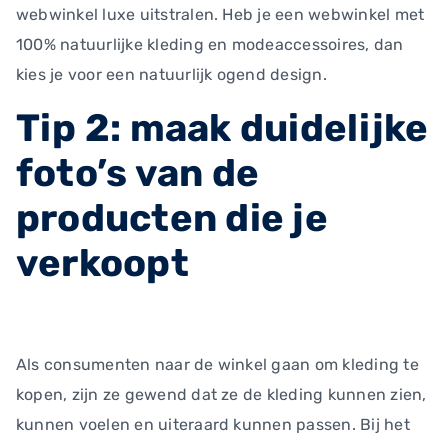
webwinkel luxe uitstralen. Heb je een webwinkel met
100% natuurlijke kleding en modeaccessoires, dan
kies je voor een natuurlijk ogend design.
Tip 2: maak duidelijke
foto’s van de
producten die je
verkoopt
Als consumenten naar de winkel gaan om kleding te
kopen, zijn ze gewend dat ze de kleding kunnen zien,
kunnen voelen en uiteraard kunnen passen. Bij het