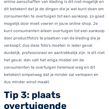
online aanschaffen van kleding is dit niet mogelijk en
dit betekent dat je de dingen die je wel kunt doen om
consumenten te overtuigen tot een aankoop, zo goed
mogelijk door moet voeren in jouw online shop. Je
kunt consumenten alleen overtuigen tot een aankoop
door productfoto’s te plaatsen van de kleding die je
verkoopt, dus deze foto’s moeten in ieder geval
duidelijk, professioneel en aantrekkelijk zijn. Is dit niet
het geval, dan valt het enige middel om de
consumenten te overtuigen helemaal weg en dit
betekent simpelweg dat je minder zal verkopen en
dus minder winst maakt.
Tip 3: plaats
overtuigende