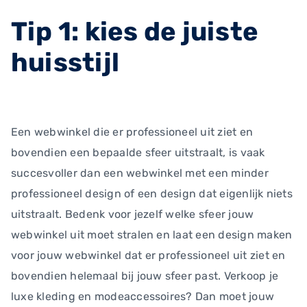
Tip 1: kies de juiste
huisstijl
Een webwinkel die er professioneel uit ziet en
bovendien een bepaalde sfeer uitstraalt, is vaak
succesvoller dan een webwinkel met een minder
professioneel design of een design dat eigenlijk niets
uitstraalt. Bedenk voor jezelf welke sfeer jouw
webwinkel uit moet stralen en laat een design maken
voor jouw webwinkel dat er professioneel uit ziet en
bovendien helemaal bij jouw sfeer past. Verkoop je
luxe kleding en modeaccessoires? Dan moet jouw