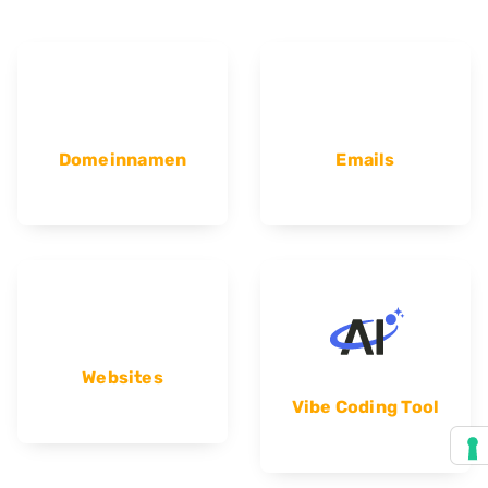
Domeinnamen
Emails
Websites
Vibe Coding Tool