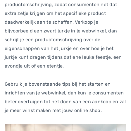
productomschrijving, zodat consumenten net dat
extra zetje krijgen om het specifieke product
daadwerkelijk aan te schaffen. Verkoop je
bijvoorbeeld een zwart jurkje in je webwinkel, dan
schrijf je een productomschrijving over de
eigenschappen van het jurkje en over hoe je het
jurkje kunt dragen tijdens dat ene leuke feestje, een
avondje uit of een etentje.
Gebruik je bovenstaande tips bij het starten en
inrichten van je webwinkel, dan kun je consumenten
beter overtuigen tot het doen van een aankoop en zal
je meer winst maken met jouw online shop.