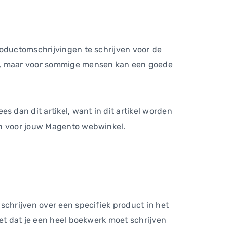
roductomschrijvingen te schrijven voor de
en, maar voor sommige mensen kan een goede
dan dit artikel, want in dit artikel worden
en voor jouw Magento webwinkel.
schrijven over een specifiek product in het
iet dat je een heel boekwerk moet schrijven