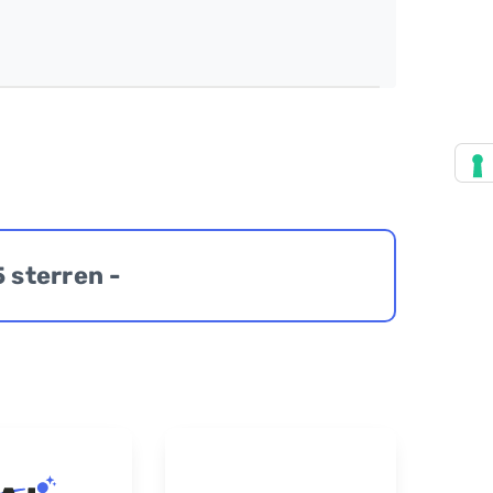
5 sterren -