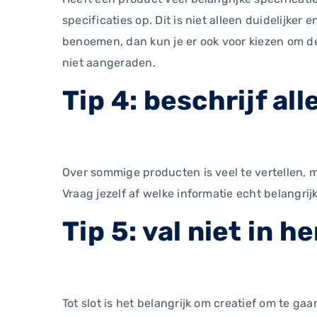
specificaties op. Dit is niet alleen duidelijker
benoemen, dan kun je er ook voor kiezen om de s
niet aangeraden.
Tip 4: beschrijf al
Over sommige producten is veel te vertellen, m
Vraag jezelf af welke informatie echt belangrijk
Tip 5: val niet in h
Tot slot is het belangrijk om creatief om te 