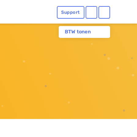
Support
BTW tonen