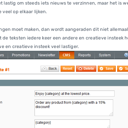
 lastig om steeds iets nieuws te verzinnen, maar het is we
veel op elkaar lijken.
ingen moet maken, dan wordt aangeraden dit niet allemaal 
de teksten iedere keer een andere en creatieve insteek heb
 en creatieve insteek veel lastiger.