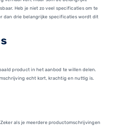
esbaar. Heb je niet zo veel specificaties om te
r dan drie belangrijke specificaties wordt dit
is
paald product in het aanbod te willen delen.
mschrijving echt kort, krachtig en nuttig is.
. Zeker als je meerdere productomschrijvingen