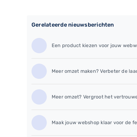
Gerelateerde nieuwsberichten
​Een product kiezen voor jouw webwi
Meer omzet maken? Verbeter de laa
​Meer omzet? Vergroot het vertrouw
Maak jouw webshop klaar voor de fe