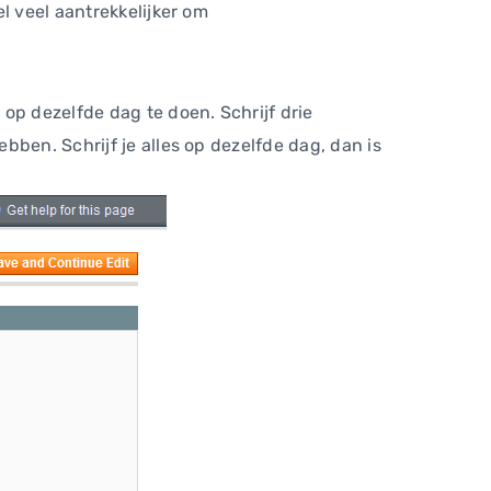
l veel aantrekkelijker om
op dezelfde dag te doen. Schrijf drie
ben. Schrijf je alles op dezelfde dag, dan is