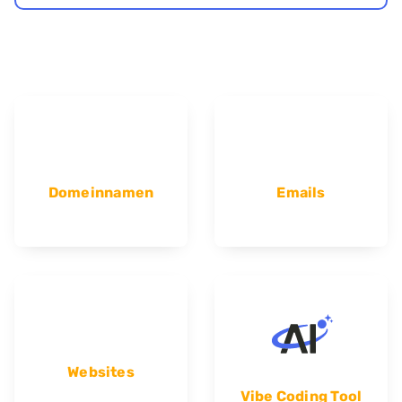
Domeinnamen
Emails
Websites
Vibe Coding Tool