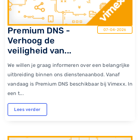
Premium DNS -
07-04-2026
Verhoog de
veiligheid van...
We willen je graag informeren over een belangrijke
uitbreiding binnen ons dienstenaanbod. Vanaf
vandaag is Premium DNS beschikbaar bij Vimexx. In
een t...
Lees verder