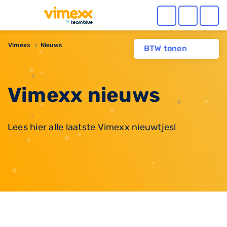
Vimexx
Nieuws
BTW tonen
Vimexx nieuws
Lees hier alle laatste Vimexx nieuwtjes!