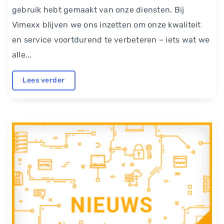
gebruik hebt gemaakt van onze diensten. Bij
Vimexx blijven we ons inzetten om onze kwaliteit
en service voortdurend te verbeteren – iets wat we
alle...
Lees verder