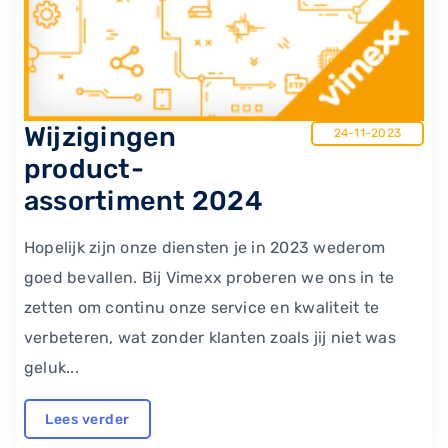
Wijzigingen
24-11-2023
product-
assortiment 2024
Hopelijk zijn onze diensten je in 2023 wederom
goed bevallen. Bij Vimexx proberen we ons in te
zetten om continu onze service en kwaliteit te
verbeteren, wat zonder klanten zoals jij niet was
geluk...
Lees verder