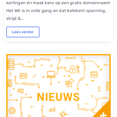
kortingen én maak kans op een gratis domeinnaam!
Het WK is in volle gang en dat betekent spanning,
strijd &...
Lees verder