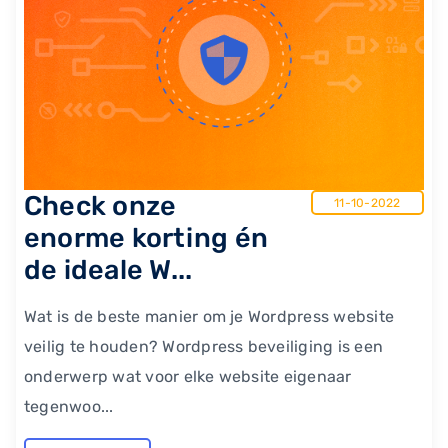
Check onze
11-10-2022
enorme korting én
de ideale W...
Wat is de beste manier om je Wordpress website
veilig te houden? Wordpress beveiliging is een
onderwerp wat voor elke website eigenaar
tegenwoo...