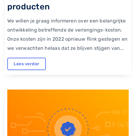
producten
We willen je graag informeren over een belangrijke
ontwikkeling betreffende de verlengings-kosten.
Onze kosten zijn in 2022 opnieuw flink gestegen en
we verwachten helaas dat ze blijven stijgen van...
Lees verder