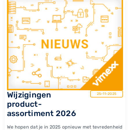
Wijzigingen
25-11-2025
product-
assortiment 2026
We hopen dat je in 2025 opnieuw met tevredenheid