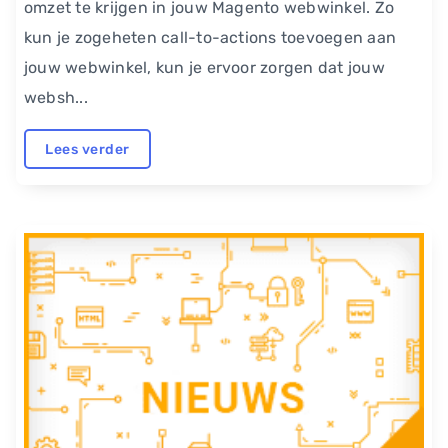
omzet te krijgen in jouw Magento webwinkel. Zo
kun je zogeheten call-to-actions toevoegen aan
jouw webwinkel, kun je ervoor zorgen dat jouw
websh...
Lees verder