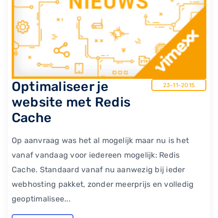
Optimaliseer je
23-11-2015
website met Redis
Cache
Op aanvraag was het al mogelijk maar nu is het
vanaf vandaag voor iedereen mogelijk: Redis
Cache. Standaard vanaf nu aanwezig bij ieder
webhosting pakket, zonder meerprijs en volledig
geoptimalisee...