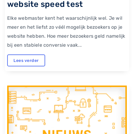
website speed test
Elke webmaster kent het waarschijnlijk wel. Je wil
meer en het liefst zo véél mogelijk bezoekers op je
website hebben. Hoe meer bezoekers geld namelijk
bij een stabiele conversie vaak...
Lees verder