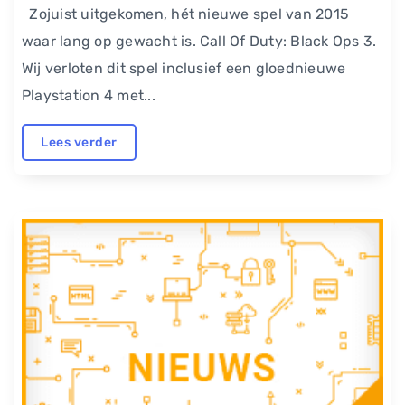
Zojuist uitgekomen, hét nieuwe spel van 2015
waar lang op gewacht is. Call Of Duty: Black Ops 3.
Wij verloten dit spel inclusief een gloednieuwe
Playstation 4 met...
Lees verder