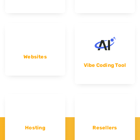
Websites
Vibe Coding Tool
Hosting
Resellers