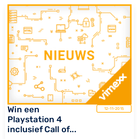
Win een
12-11-2015
Playstation 4
inclusief Call of...