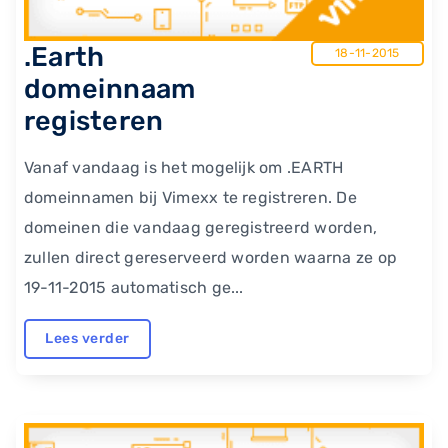
.Earth
18-11-2015
domeinnaam
registeren
Vanaf vandaag is het mogelijk om .EARTH
domeinnamen bij Vimexx te registreren. De
domeinen die vandaag geregistreerd worden,
zullen direct gereserveerd worden waarna ze op
19-11-2015 automatisch ge...
Lees verder