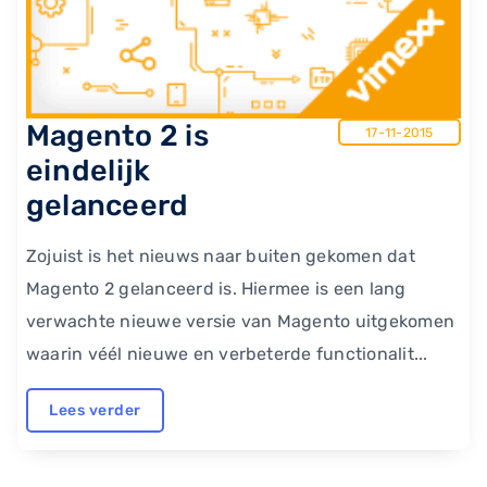
Magento 2 is
17-11-2015
eindelijk
gelanceerd
Zojuist is het nieuws naar buiten gekomen dat
Magento 2 gelanceerd is. Hiermee is een lang
verwachte nieuwe versie van Magento uitgekomen
waarin véél nieuwe en verbeterde functionalit...
Lees verder