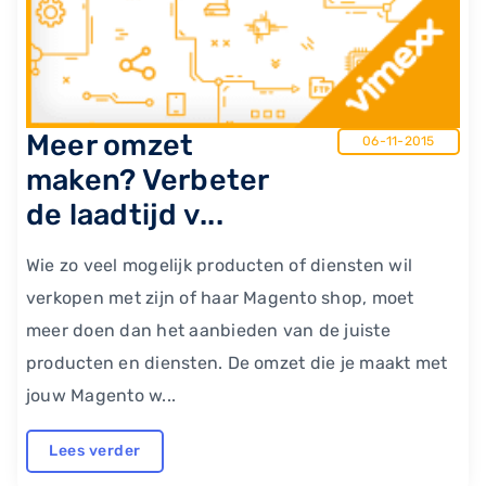
Meer omzet
06-11-2015
maken? Verbeter
de laadtijd v...
Wie zo veel mogelijk producten of diensten wil
verkopen met zijn of haar Magento shop, moet
meer doen dan het aanbieden van de juiste
producten en diensten. De omzet die je maakt met
jouw Magento w...
Lees verder