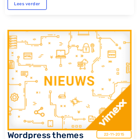
Lees verder
Wordpress themes
22-11-2015