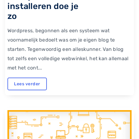
installeren doe je
zo
Wordpress, begonnen als een systeem wat
voornamelijk bedoelt was om je eigen blog te
starten. Tegenwoordig een alleskunner. Van blog
tot zelfs een volledige webwinkel, het kan allemaal
met het cont...
Lees verder