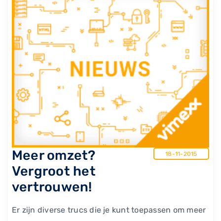
​Meer omzet?
18-11-2015
Vergroot het
vertrouwen!
Er zijn diverse trucs die je kunt toepassen om meer