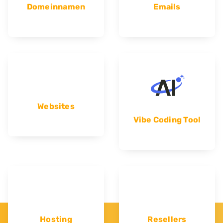
Domeinnamen
Emails
Websites
Vibe Coding Tool
Hosting
Resellers