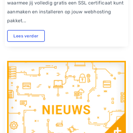
waarmee jij volledig gratis een SSL certificaat kunt
aanmaken en installeren op jouw webhosting
pakket...
Lees verder