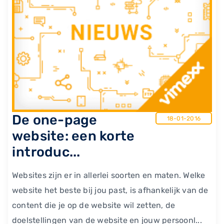
​De one-page
18-01-2016
website: een korte
introduc...
Websites zijn er in allerlei soorten en maten. Welke
website het beste bij jou past, is afhankelijk van de
content die je op de website wil zetten, de
doelstellingen van de website en jouw persoonl...