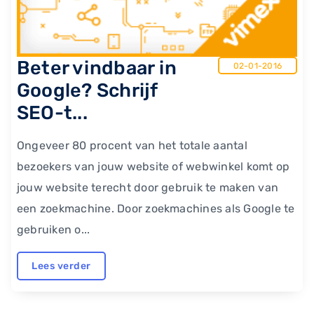
​Beter vindbaar in
02-01-2016
Google? Schrijf
SEO-t...
Ongeveer 80 procent van het totale aantal
bezoekers van jouw website of webwinkel komt op
jouw website terecht door gebruik te maken van
een zoekmachine. Door zoekmachines als Google te
gebruiken o...
Lees verder