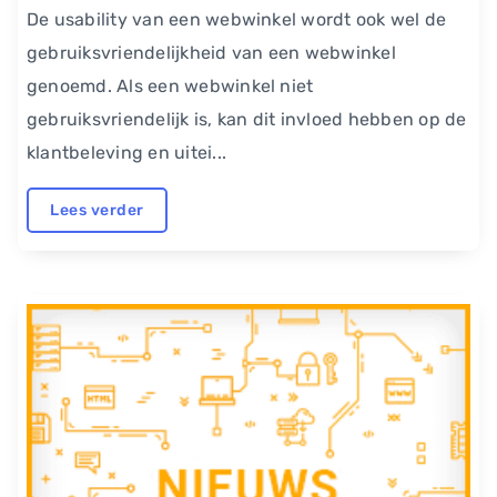
De usability van een webwinkel wordt ook wel de
gebruiksvriendelijkheid van een webwinkel
genoemd. Als een webwinkel niet
gebruiksvriendelijk is, kan dit invloed hebben op de
klantbeleving en uitei...
Lees verder