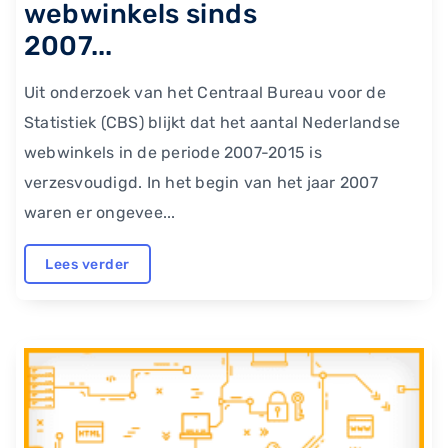
webwinkels sinds
2007...
Uit onderzoek van het Centraal Bureau voor de
Statistiek (CBS) blijkt dat het aantal Nederlandse
webwinkels in de periode 2007-2015 is
verzesvoudigd. In het begin van het jaar 2007
waren er ongevee...
Lees verder