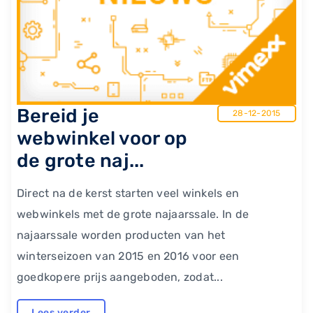
Bereid je
28-12-2015
webwinkel voor op
de grote naj...
Direct na de kerst starten veel winkels en
webwinkels met de grote najaarssale. In de
najaarssale worden producten van het
winterseizoen van 2015 en 2016 voor een
goedkopere prijs aangeboden, zodat...
Lees verder