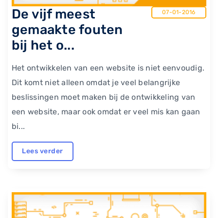
​De vijf meest
07-01-2016
gemaakte fouten
bij het o...
Het ontwikkelen van een website is niet eenvoudig.
Dit komt niet alleen omdat je veel belangrijke
beslissingen moet maken bij de ontwikkeling van
een website, maar ook omdat er veel mis kan gaan
bi...
Lees verder