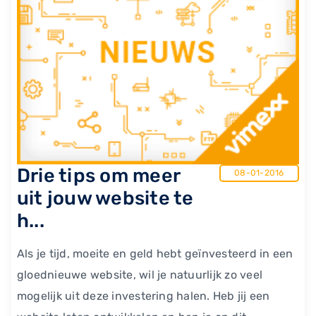
​Drie tips om meer
08-01-2016
uit jouw website te
h...
Als je tijd, moeite en geld hebt geïnvesteerd in een
gloednieuwe website, wil je natuurlijk zo veel
mogelijk uit deze investering halen. Heb jij een