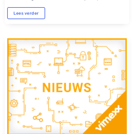
Lees verder