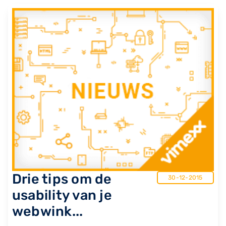
Drie tips om de
30-12-2015
usability van je
webwink...