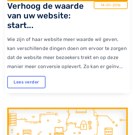
Verhoog de waarde
14-01-2016
van uw website:
start...
Wie zijn of haar website meer waarde wil geven,
kan verschillende dingen doen om ervoor te zorgen
dat de website meer bezoekers trekt en op deze
manier meer conversie oplevert. Zo kan er geïnv...
Lees verder