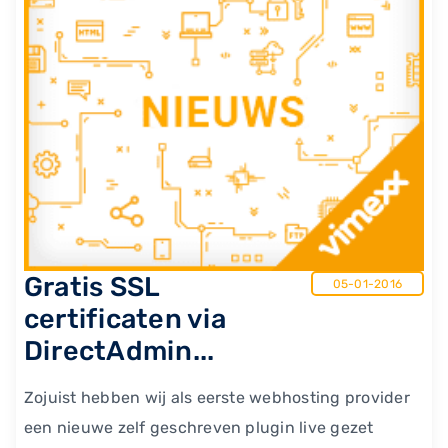
Gratis SSL
05-01-2016
certificaten via
DirectAdmin...
Zojuist hebben wij als eerste webhosting provider
een nieuwe zelf geschreven plugin live gezet