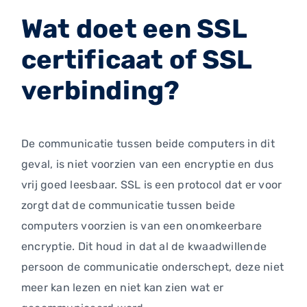
Wat doet een SSL
certificaat of SSL
verbinding?
De communicatie tussen beide computers in dit
geval, is niet voorzien van een encryptie en dus
vrij goed leesbaar. SSL is een protocol dat er voor
zorgt dat de communicatie tussen beide
computers voorzien is van een onomkeerbare
encryptie. Dit houd in dat al de kwaadwillende
persoon de communicatie onderschept, deze niet
meer kan lezen en niet kan zien wat er