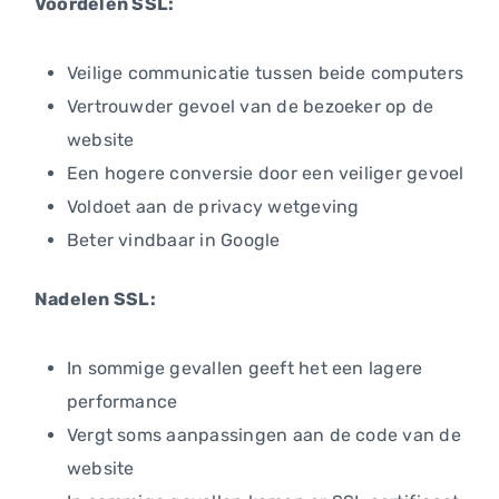
Voordelen SSL:
Veilige communicatie tussen beide computers
Vertrouwder gevoel van de bezoeker op de
website
Een hogere conversie door een veiliger gevoel
Voldoet aan de privacy wetgeving
Beter vindbaar in Google
Nadelen SSL:
In sommige gevallen geeft het een lagere
performance
Vergt soms aanpassingen aan de code van de
website