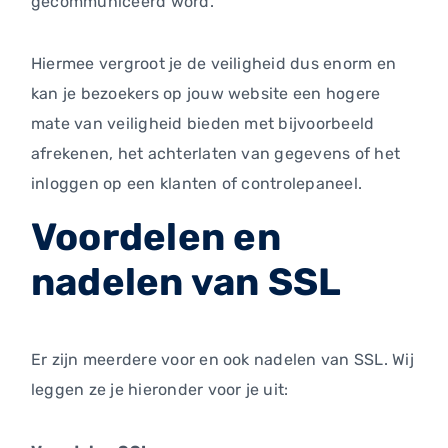
gecommuniceerd word.
Hiermee vergroot je de veiligheid dus enorm en
kan je bezoekers op jouw website een hogere
mate van veiligheid bieden met bijvoorbeeld
afrekenen, het achterlaten van gegevens of het
inloggen op een klanten of controlepaneel.
Voordelen en
nadelen van SSL
Er zijn meerdere voor en ook nadelen van SSL. Wij
leggen ze je hieronder voor je uit: