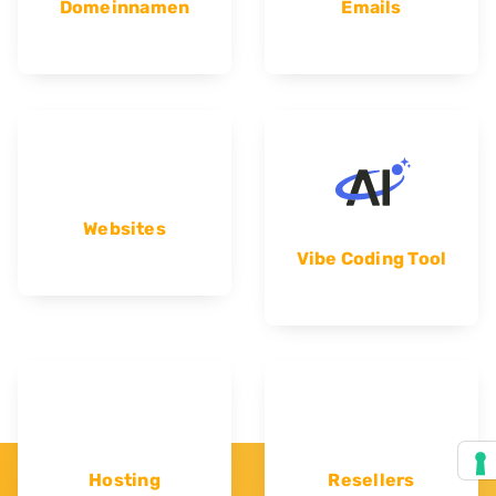
Domeinnamen
Emails
Websites
Vibe Coding Tool
Hosting
Resellers