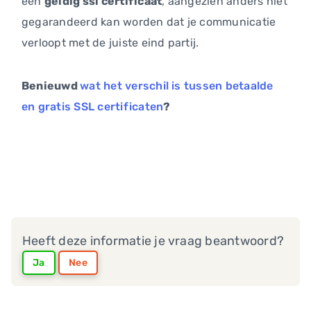
een
geldig ssl certificaat
, aangezien anders niet
gegarandeerd kan worden dat je communicatie
verloopt met de juiste eind partij.
Benieuwd
wat het verschil is tussen betaalde
en gratis SSL certificaten
?
Heeft deze informatie je vraag beantwoord?
Ja
Nee