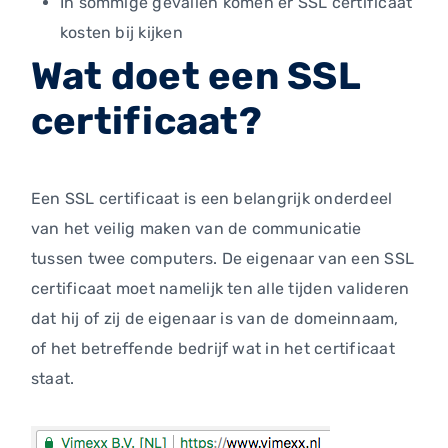
In sommige gevallen komen er SSL certificaat
kosten bij kijken
Wat doet een SSL
certificaat?
Een SSL certificaat is een belangrijk onderdeel
van het veilig maken van de communicatie
tussen twee computers. De eigenaar van een SSL
certificaat moet namelijk ten alle tijden valideren
dat hij of zij de eigenaar is van de domeinnaam,
of het betreffende bedrijf wat in het certificaat
staat.