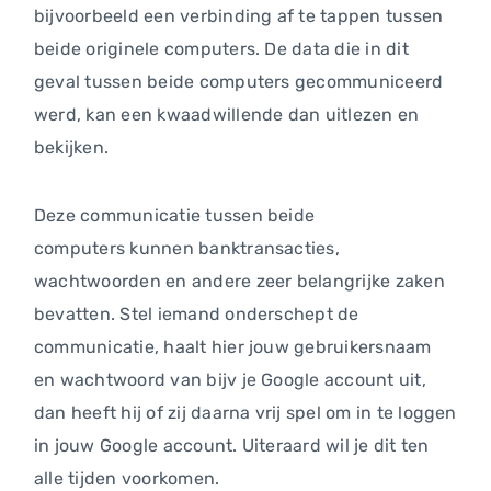
bijvoorbeeld een verbinding af te tappen tussen
beide originele computers. De data die in dit
geval tussen beide computers gecommuniceerd
werd, kan een kwaadwillende dan uitlezen en
bekijken.
Deze communicatie tussen beide
computers kunnen banktransacties,
wachtwoorden en andere zeer belangrijke zaken
bevatten. Stel iemand onderschept de
communicatie, haalt hier jouw gebruikersnaam
en wachtwoord van bijv je Google account uit,
dan heeft hij of zij daarna vrij spel om in te loggen
in jouw Google account. Uiteraard wil je dit ten
alle tijden voorkomen.