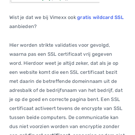
Wist je dat we bij Vimexx ook
gratis wildcard SSL
aanbieden?
Hier worden strikte validaties voor gevolgd,
waarna pas een SSL certificaat vrij gegeven
word. Hierdoor weet je altijd zeker, dat als je op
een website komt die een SSL certificaat bezit
met daarin de betreffende domeinnaam uit de
adresbalk of de bedrijfsnaam van het bedrijf, dat
je op de goed en correcte pagina bent. Een SSL
certificaat activeert tevens de encrypte van SSL
tussen beide computers. De communicatie kan
dus niet voorzien worden van encryptie zonder